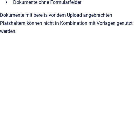
Dokumente ohne Formularfelder
Dokumente mit bereits vor dem Upload angebrachten
Platzhaltern können nicht in Kombination mit Vorlagen genutzt
werden.