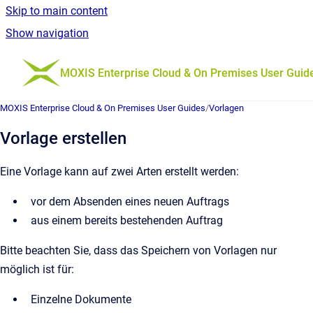
Skip to main content
Show navigation
Go to homepage
MOXIS Enterprise Cloud & On Premises User Guid
MOXIS Enterprise Cloud & On Premises User Guides
/
Vorlagen
Vorlage erstellen
Eine Vorlage kann auf zwei Arten erstellt werden:
vor dem Absenden eines neuen Auftrags
aus einem bereits bestehenden Auftrag
Bitte beachten Sie, dass das Speichern von Vorlagen nur
möglich ist für:
Einzelne Dokumente