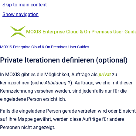
Skip to main content
Show navigation
Go to homepage
MOXIS Enterprise Cloud & On Premises User Guid
MOXIS Enterprise Cloud & On Premises User Guides
Private Iterationen definieren (optional)
In MOXIS gibt es die Möglichkeit, Aufträge als
privat
zu
kennzeichnen (siehe
Abbildung 1
). Aufträge, welche mit dieser
Kennzeichnung versehen werden, sind jedenfalls nur für die
eingeladene Person ersichtlich.
Falls die eingeladene Person gerade vertreten wird oder Einsicht
auf ihre Mappe gewährt, werden diese Aufträge für andere
Personen nicht angezeigt.