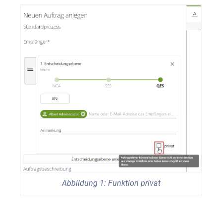
Abbildung 1: Funktion privat