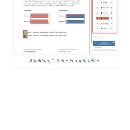
Abbildung 1: Reiter Formularfelder