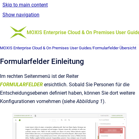
Skip to main content
Show navigation
Go to homepage
MOXIS Enterprise Cloud & On Premises User Guid
MOXIS Enterprise Cloud & On Premises User Guides
/
Formularfelder Übersicht
Formularfelder Einleitung
Im rechten Seitenmenü ist der Reiter
FORMULARFELDER
ersichtlich. Sobald Sie Personen für die
Entscheidungsebenen definiert haben, können Sie dort
weitere
Konfigurationen vornehmen (siehe
Abbildung 1
).