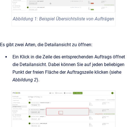
Abbildung 1: Beispiel Übersichtsliste von Aufträgen
Es gibt zwei Arten, die Detailansicht zu öffnen:
Ein Klick in die Zeile des entsprechenden Auftrags öffnet
die Detailansicht. Dabei können Sie auf jeden beliebigen
Punkt der freien Fläche der Auftragszeile klicken (siehe
Abbildung 2
).