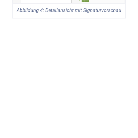
Abbildung 4: Detailansicht mit Signaturvorschau