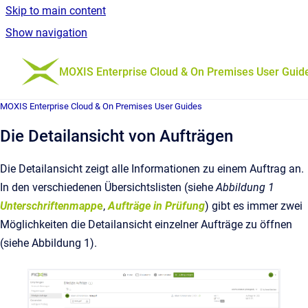
Skip to main content
Show navigation
Go to homepage
MOXIS Enterprise Cloud & On Premises User Guid
MOXIS Enterprise Cloud & On Premises User Guides
Die Detailansicht von Aufträgen
Die Detailansicht zeigt alle Informationen zu einem Auftrag an.
In den verschiedenen Übersichtslisten (siehe
Abbildung 1
Unterschriftenmapp
e
,
Aufträge in Prüfung
) gibt es immer zwei
Möglichkeiten die Detailansicht einzelner Aufträge zu öffnen
(siehe Abbildung 1).