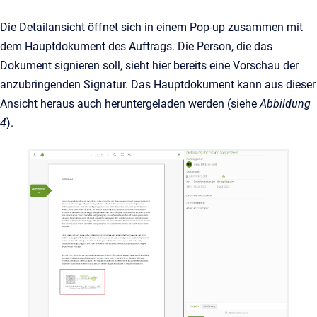
Die Detailansicht öffnet sich in einem Pop-up zusammen mit
dem Hauptdokument des Auftrags. Die Person, die das
Dokument signieren soll, sieht hier bereits eine Vorschau der
anzubringenden Signatur. Das Hauptdokument kann aus dieser
Ansicht heraus auch heruntergeladen werden (siehe
Abbildung
4
).