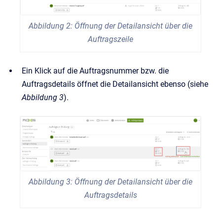
Abbildung 2: Öffnung der Detailansicht über die
Auftragszeile
Ein Klick auf die Auftragsnummer bzw. die
Auftragsdetails öffnet die Detailansicht ebenso (siehe
Abbildung 3
).
Abbildung 3: Öffnung der Detailansicht über die
Auftragsdetails