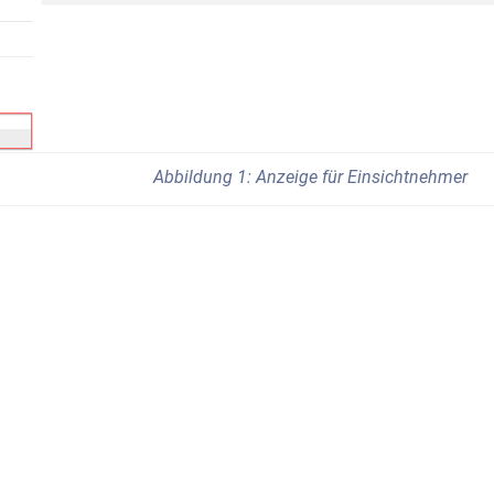
Abbildung 1: Anzeige für Einsichtnehmer