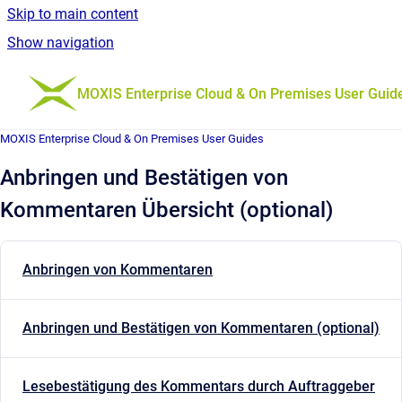
Skip to main content
Show navigation
Go to homepage
MOXIS Enterprise Cloud & On Premises User Guid
MOXIS Enterprise Cloud & On Premises User Guides
Anbringen und Bestätigen von
Kommentaren Übersicht (optional)
Anbringen von Kommentaren
Anbringen und Bestätigen von Kommentaren (optional)
Lesebestätigung des Kommentars durch Auftraggeber