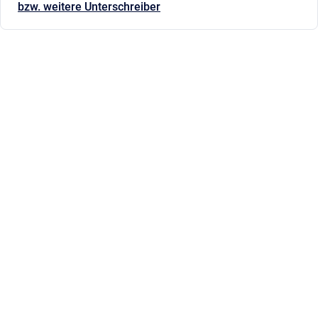
bzw. weitere Unterschreiber