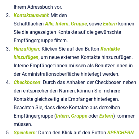
Ihrem Adressbuch vor.
Kontaktauswahl
: Mit den
Schaltflächen
Alle
,
Intern
,
Gruppe
, sowie
Extern
können
Sie die angezeigten Kontakte auf die gewünschte
Empfängergruppe filtern.
Hinzufügen
: Klicken Sie auf den Button
Kontakte
hinzufügen
, um neue externen Kontakte hinzuzufügen.
Interne Empfänger:innen müssen als Benutzer:innen in
der Administrationsoberfläche hinterlegt werden.
Checkboxen
: Durch das Anhaken der Checkboxen neben
den entsprechenden Namen, können Sie mehrere
Kontakte gleichzeitig als Empfänger hinterlegen.
Beachten Sie, dass diese Kontakte aus derselben
Empfängergruppe (
Intern
,
Gruppe
oder
Extern
) kommen
müssen.
Speichern
: Durch den Klick auf den Button
SPEICHERN