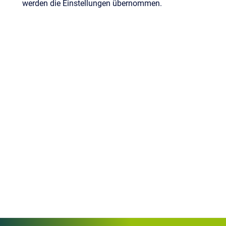
werden die Einstellungen übernommen.