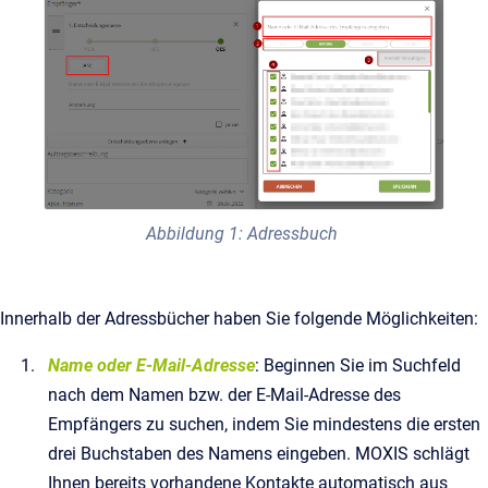
Abbildung 1: Adressbuch
Innerhalb der Adressbücher haben Sie folgende Möglichkeiten:
Name oder E-Mail-Adresse
: Beginnen Sie im Suchfeld
nach dem Namen bzw. der E-Mail-Adresse des
Empfängers zu suchen, indem Sie mindestens die ersten
drei Buchstaben des Namens eingeben. MOXIS schlägt
Ihnen bereits vorhandene Kontakte automatisch aus