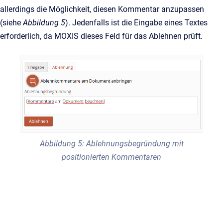
allerdings die Möglichkeit, diesen Kommentar anzupassen
(siehe
Abbildung 5
). Jedenfalls ist die Eingabe eines Textes
erforderlich, da MOXIS dieses Feld für das Ablehnen prüft.
Abbildung 5: Ablehnungsbegründung mit
positionierten Kommentaren