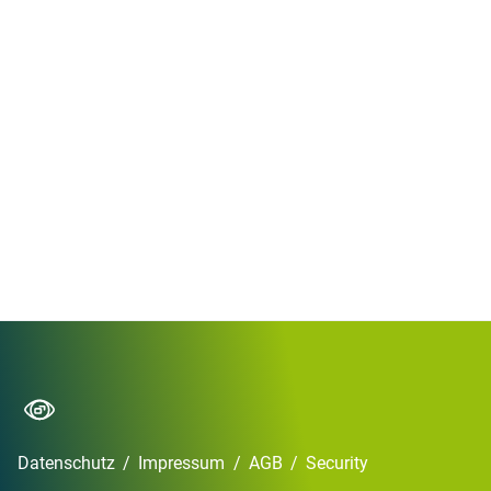
Datenschutz
/
Impressum
/
AGB
/
Security