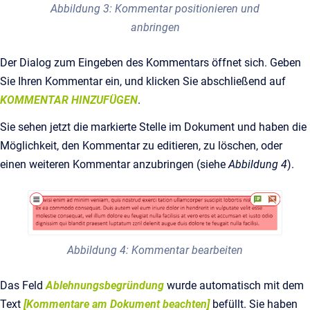
Abbildung 3: Kommentar positionieren und
anbringen
Der Dialog zum Eingeben des Kommentars öffnet sich. Geben
Sie Ihren Kommentar ein, und klicken Sie abschließend auf
KOMMENTAR HINZUFÜGEN
.
Sie sehen jetzt die markierte Stelle im Dokument und haben die
Möglichkeit, den Kommentar zu editieren, zu löschen, oder
einen weiteren Kommentar anzubringen (siehe
Abbildung 4
).
Abbildung 4: Kommentar bearbeiten
Das Feld
Ablehnungsbegründung
wurde automatisch mit dem
Text
[Kommentare am Dokument beachten]
befüllt. Sie haben