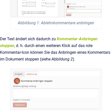
Abbildung 1: Ablehnkommentare anbringen
Der Text ändert sich dadurch zu
Kommentar-Anbringen
stoppen
, d. h. durch einen weiteren Klick auf das rote
Kommentar-Icon können Sie das Anbringen eines Kommentars
im Dokument stoppen (siehe
Abbildung 2
).