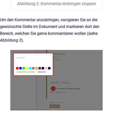
Abbildung 2: Kommentar-Anbringen stoppen
Um den Kommentar anzubringen, navigieren Sie an die
gewünschte Stelle im Dokument und markieren dort den
Bereich, welchen Sie gerne kommentieren wollen (siehe
Abbildung 3
).