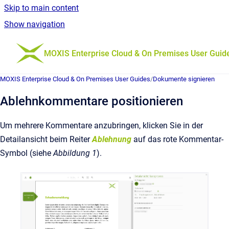
Skip to main content
Show navigation
Go to homepage
MOXIS Enterprise Cloud & On Premises User Guid
MOXIS Enterprise Cloud & On Premises User Guides
/
Dokumente signieren
Ablehnkommentare positionieren
Um mehrere Kommentare anzubringen, klicken Sie in der
Detailansicht beim Reiter
Ablehnung
auf das rote Kommentar-
Symbol (siehe
Abbildung 1
).