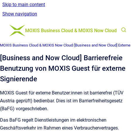
Skip to main content
Show navigation
Go to homepage
MOXIS Business Cloud & MOXIS Now Cloud
MOXIS Business Cloud & MOXIS Now Cloud
/
[Business and Now Cloud] Externe 
[Business and Now Cloud] Barrierefreie
Benutzung von MOXIS Guest für externe
Signierende
MOXIS Guest für externe Benutzer:innen ist barrierefrei (TÜV
Austria geprüft) bedienbar. Dies ist im Barrierfreiheitsgesetz
(BaFG) vorgeschrieben.
Das BaFG regelt Dienstleistungen im elektronischen
Geschäftsverkehr im Rahmen eines Verbrauchervertrages.