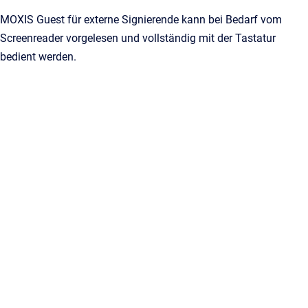
MOXIS Guest für externe Signierende kann bei Bedarf vom
Screenreader vorgelesen und vollständig mit der Tastatur
bedient werden.