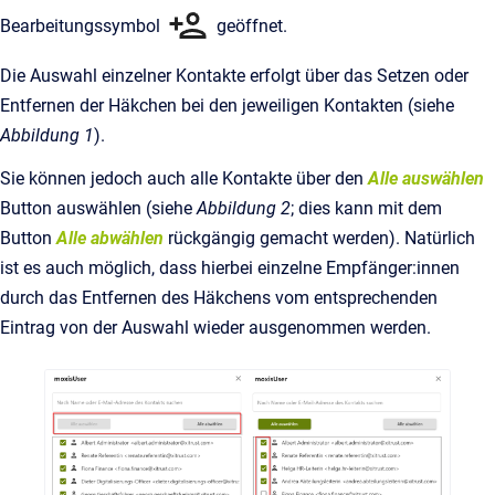
Bearbeitungssymbol
geöffnet.
Die Auswahl einzelner Kontakte erfolgt über das Setzen oder
Entfernen der Häkchen bei den jeweiligen Kontakten (siehe
Abbildung 1
).
Sie können jedoch auch alle Kontakte über den
Alle auswählen
Button auswählen (siehe
Abbildung 2
; dies kann mit dem
Button
Alle abwählen
rückgängig gemacht werden). Natürlich
ist es auch möglich, dass hierbei einzelne Empfänger:innen
durch das Entfernen des Häkchens vom entsprechenden
Eintrag von der Auswahl wieder ausgenommen werden.