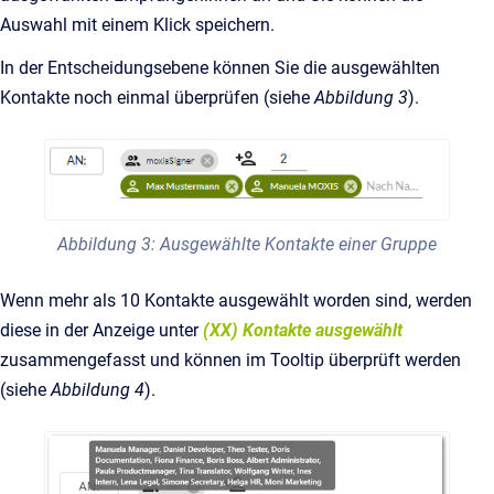
Auswahl mit einem Klick speichern.
In der Entscheidungsebene können Sie die ausgewählten
Kontakte noch einmal überprüfen (siehe
Abbildung 3
).
Abbildung 3: Ausgewählte Kontakte einer Gruppe
Wenn mehr als 10 Kontakte ausgewählt worden sind, werden
diese in der Anzeige unter
(XX) Kontakte ausgewählt
zusammengefasst und können im Tooltip überprüft werden
(siehe
Abbildung 4
).