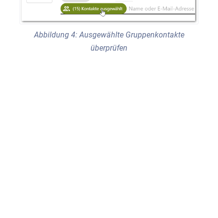
Abbildung 4: Ausgewählte Gruppenkontakte
überprüfen