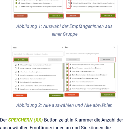
Abbildung 1: Auswahl der Empfänger:innen aus
einer Gruppe
Abbildung 2: Alle auswählen und Alle abwählen
Der
SPEICHERN (XX)
Button zeigt in Klammer die Anzahl der
ausgewählten Empfänger:innen an und Sie können die