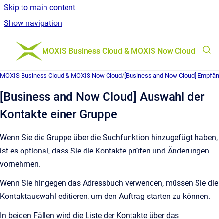
Skip to main content
Show navigation
Go to homepage
MOXIS Business Cloud & MOXIS Now Cloud
MOXIS Business Cloud & MOXIS Now Cloud
/
[Business and Now Cloud] Empfäng
[Business and Now Cloud] Auswahl der
Kontakte einer Gruppe
Wenn Sie die Gruppe über die Suchfunktion hinzugefügt haben,
ist es optional, dass Sie die Kontakte prüfen und Änderungen
vornehmen.
Wenn Sie hingegen das Adressbuch verwenden, müssen Sie die
Kontaktauswahl editieren, um den Auftrag starten zu können.
In beiden Fällen wird die Liste der Kontakte über das