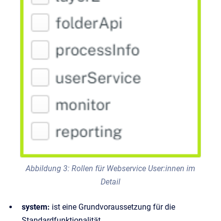
Abbildung 3: Rollen für Webservice User:innen im
Detail
system:
ist eine Grundvoraussetzung für die
Standardfunktionalität.