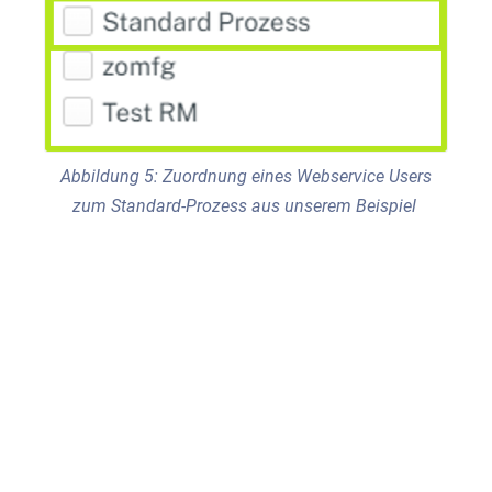
Abbildung 5: Zuordnung eines Webservice Users
zum Standard-Prozess aus unserem Beispiel