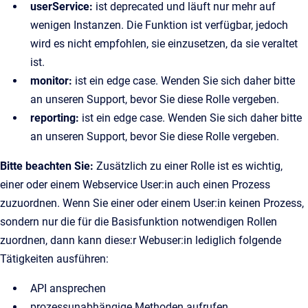
userService:
ist deprecated und läuft nur mehr auf
wenigen Instanzen. Die Funktion ist verfügbar, jedoch
wird es nicht empfohlen, sie einzusetzen, da sie veraltet
ist.
monitor:
ist ein edge case. Wenden Sie sich daher bitte
an unseren Support, bevor Sie diese Rolle vergeben.
reporting:
ist ein edge case. Wenden Sie sich daher bitte
an unseren Support, bevor Sie diese Rolle vergeben.
Bitte beachten Sie:
Zusätzlich zu einer Rolle ist es wichtig,
einer oder einem Webservice User:in auch einen Prozess
zuzuordnen. Wenn Sie einer oder einem User:in keinen Prozess,
sondern nur die für die Basisfunktion notwendigen Rollen
zuordnen, dann kann diese:r Webuser:in lediglich folgende
Tätigkeiten ausführen:
API ansprechen
prozessunabhängige Methoden aufrufen