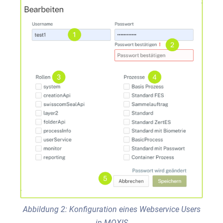
Abbildung 2: Konfiguration eines Webservice Users
in MOXIS