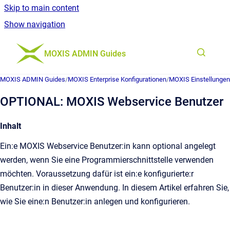
Skip to main content
Show navigation
Go to homepage
MOXIS ADMIN Guides
MOXIS ADMIN Guides
/
MOXIS Enterprise Konfigurationen
/
MOXIS Einstellungen
OPTIONAL: MOXIS Webservice Benutzer
Inhalt
Ein:e MOXIS Webservice Benutzer:in kann optional angelegt
werden, wenn Sie eine Programmierschnittstelle verwenden
möchten. Voraussetzung dafür ist ein:e konfigurierte:r
Benutzer:in in dieser Anwendung. In diesem Artikel erfahren Sie,
wie Sie eine:n Benutzer:in anlegen und konfigurieren.