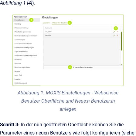
Abbildung 1 [4]
).
Abbildung 1: MOXIS Einstellungen - Webservice
Benutzer Oberfläche und Neue:n Benutzer:in
anlegen
Schritt 3:
In der nun geöffneten Oberfläche können Sie die
Parameter eines neuen Benutzers wie folgt konfigurieren (siehe