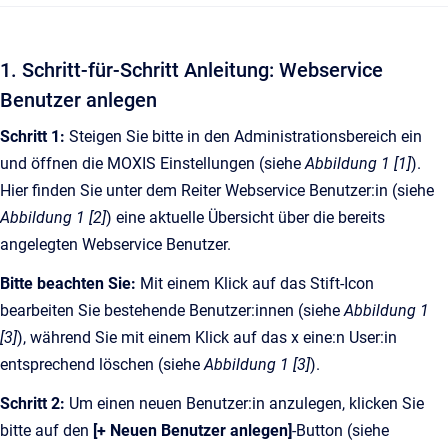
1. Schritt-für-Schritt Anleitung: Webservice
Benutzer anlegen
Schritt 1:
Steigen Sie bitte in den Administrationsbereich ein
und öffnen die MOXIS Einstellungen (siehe
Abbildung 1 [1]
).
Hier finden Sie unter dem Reiter Webservice Benutzer:in (siehe
Abbildung 1 [2]
) eine aktuelle Übersicht über die bereits
angelegten Webservice Benutzer.
Bitte beachten Sie:
Mit einem Klick auf das Stift-Icon
bearbeiten Sie bestehende Benutzer:innen (siehe
Abbildung 1
[3]
), während Sie mit einem Klick auf das x eine:n User:in
entsprechend löschen (siehe
Abbildung 1 [3]
).
Schritt 2:
Um einen neuen Benutzer:in anzulegen, klicken Sie
bitte auf den
[+ Neuen Benutzer anlegen]
-Button (siehe