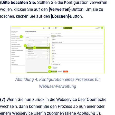
(
Bitte beachten Sie:
Sollten Sie die Konfiguration verwerfen
wollen, klicken Sie auf den
[Verwerfen]
-Button. Um sie zu
löschen, klicken Sie auf den
[Löschen]
-Button.
Abbildung 4: Konfiguration eines Prozesses für
Webuser-Verwaltung
(7)
Wenn Sie nun zurück in die Webservice User Oberfläche
wechseln, dann können Sie den Prozess ab nun einer oder
einem Webservice User:in zuordnen (siehe
Abbildung 5
).