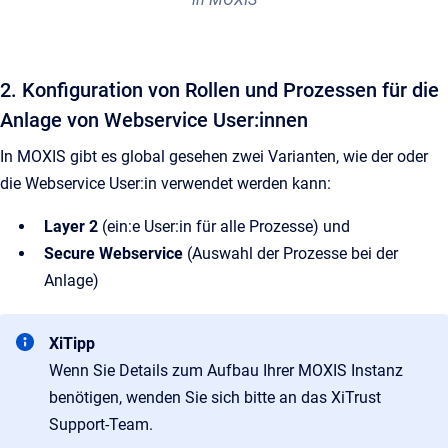
2. Konfiguration von Rollen und Prozessen für die
Anlage von Webservice User:innen
In MOXIS gibt es global gesehen zwei Varianten, wie der oder
die Webservice User:in verwendet werden kann:
Layer 2
(ein:e User:in für alle Prozesse) und
Secure Webservice
(Auswahl der Prozesse bei der
Anlage)
XiTipp
Wenn Sie Details zum Aufbau Ihrer MOXIS Instanz
benötigen, wenden Sie sich bitte an das XiTrust
Support-Team.