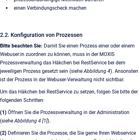
einen Verbindungscheck machen
2.2. Konfiguration von Prozessen
Bitte beachten Sie:
Damit Sie einen Prozess einer oder einem
Webuser:in zuordnen zu können, muss in der MOXIS
Prozessverwaltung das Häkchen bei RestService bei dem
jeweiligen Prozess gesetzt sein (siehe
Abbildung 4
). Ansonsten
ist der Prozess in der Webuser-Verwaltung nicht sichtbar.
Um das Häkchen bei RestService zu setzen, folgen Sie bitte der
folgenden Schritten:
(1)
Öffnen Sie die Prozessverwaltung in der Administration
(siehe
Abbildung 4 [1]
).
(2)
Definieren Sie die Prozesse, die Sie gerne Ihren Webservice