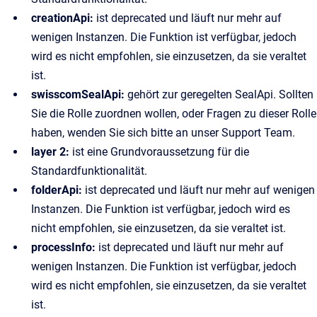
creationApi:
ist deprecated und läuft nur mehr auf
wenigen Instanzen. Die Funktion ist verfügbar, jedoch
wird es nicht empfohlen, sie einzusetzen, da sie veraltet
ist.
swisscomSealApi:
gehört zur geregelten SealApi. Sollten
Sie die Rolle zuordnen wollen, oder Fragen zu dieser Rolle
haben, wenden Sie sich bitte an unser Support Team.
layer 2:
ist eine Grundvoraussetzung für die
Standardfunktionalität.
folderApi:
ist deprecated und läuft nur mehr auf wenigen
Instanzen. Die Funktion ist verfügbar, jedoch wird es
nicht empfohlen, sie einzusetzen, da sie veraltet ist.
processInfo:
ist deprecated und läuft nur mehr auf
wenigen Instanzen. Die Funktion ist verfügbar, jedoch
wird es nicht empfohlen, sie einzusetzen, da sie veraltet
ist.