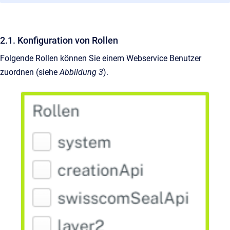
2.1. Konfiguration von Rollen
Folgende Rollen können Sie einem Webservice Benutzer
zuordnen (siehe
Abbildung 3
).