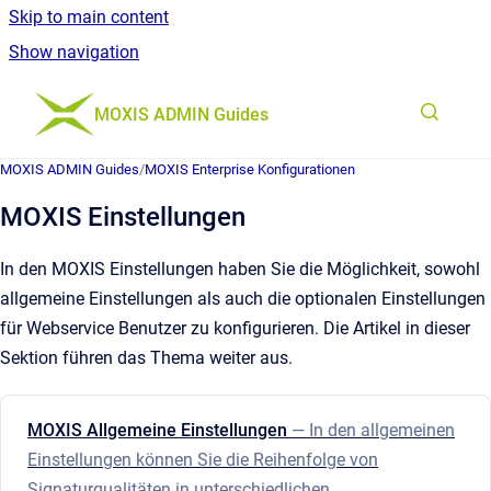
Skip to main content
Show navigation
Go to homepage
MOXIS ADMIN Guides
MOXIS ADMIN Guides
/
MOXIS Enterprise Konfigurationen
MOXIS Einstellungen
In den MOXIS Einstellungen haben Sie die Möglichkeit, sowohl
allgemeine Einstellungen als auch die optionalen Einstellungen
für Webservice Benutzer zu konfigurieren. Die Artikel in dieser
Sektion führen das Thema weiter aus.
MOXIS Allgemeine Einstellungen
— In den allgemeinen
Einstellungen können Sie die Reihenfolge von
Signaturqualitäten in unterschiedlichen