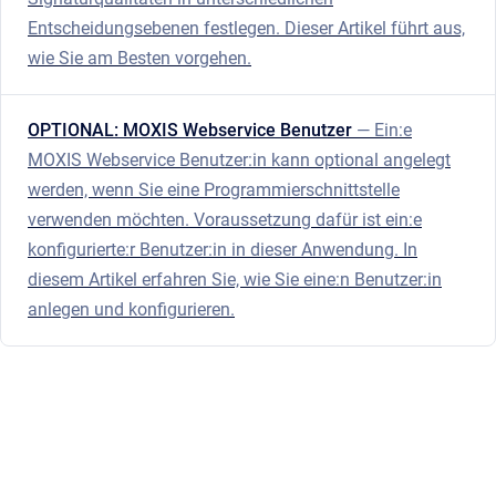
Entscheidungsebenen festlegen. Dieser Artikel führt aus,
wie Sie am Besten vorgehen.
OPTIONAL: MOXIS Webservice Benutzer
— Ein:e
MOXIS Webservice Benutzer:in kann optional angelegt
werden, wenn Sie eine Programmierschnittstelle
verwenden möchten. Voraussetzung dafür ist ein:e
konfigurierte:r Benutzer:in in dieser Anwendung. In
diesem Artikel erfahren Sie, wie Sie eine:n Benutzer:in
anlegen und konfigurieren.