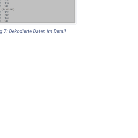
g 7: Dekodierte Daten im Detail