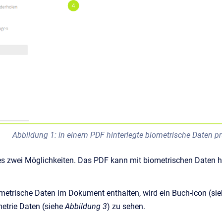
Abbildung 1: in einem PDF hinterlegte biometrische Daten p
es zwei Möglichkeiten. Das PDF kann mit biometrischen Daten hi
metrische Daten im Dokument enthalten, wird ein Buch-Icon (si
etrie Daten (siehe
Abbildung 3
) zu sehen.