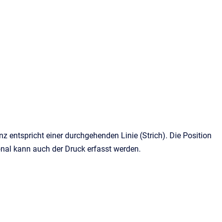
z entspricht einer durchgehenden Linie (Strich). Die Position
onal kann auch der Druck erfasst werden.