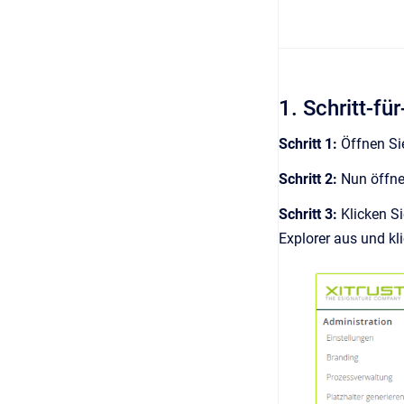
1. Schritt-fü
Schritt 1:
Öffnen Si
Schritt 2:
Nun öffne
Schritt 3:
Klicken S
Explorer aus und kl