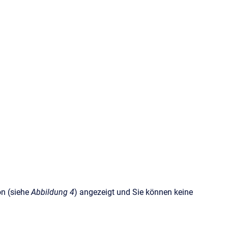
on (siehe
Abbildung 4
) angezeigt und Sie können keine