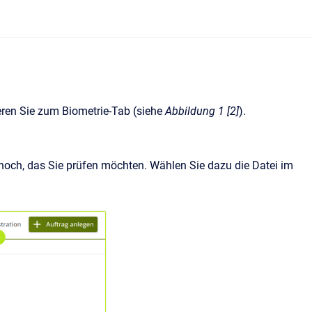
eren Sie zum Biometrie-Tab (siehe
Abbildung 1 [2]
).
hoch, das Sie prüfen möchten. Wählen Sie dazu die Datei im