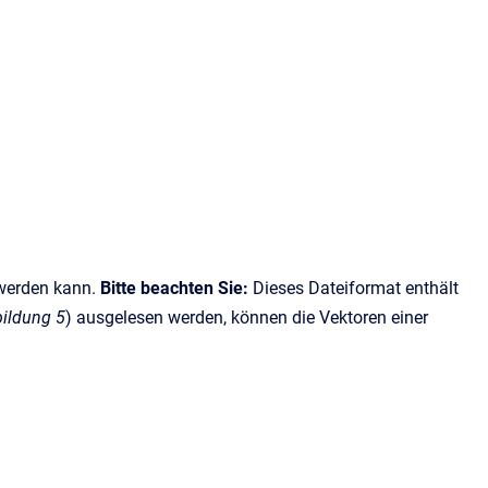
t werden kann.
Bitte beachten Sie:
Dieses Dateiformat enthält
ildung 5
) ausgelesen werden, können die Vektoren einer