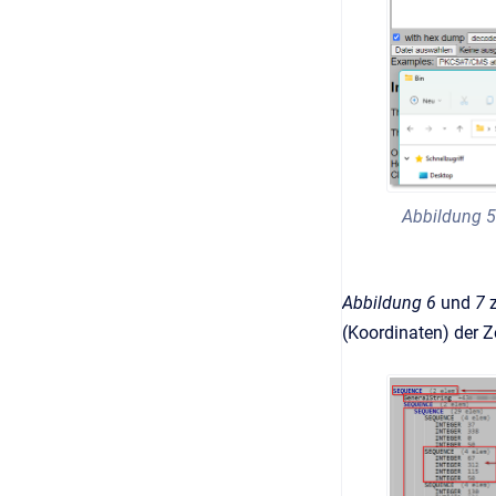
Abbildung 5:
Abbildung 6
und
7
(Koordinaten) der Z