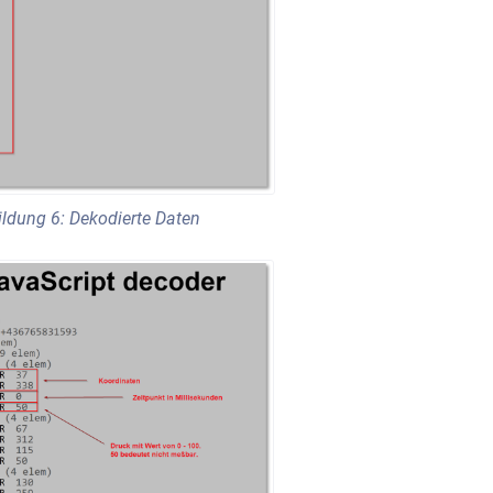
ldung 6: Dekodierte Daten