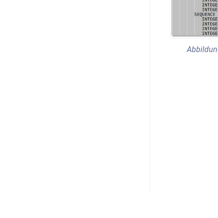
Abbildun