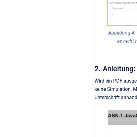
Abbildung 4:
es nicht 
2. Anleitung
Wird ein PDF ausgel
keine Simulation. Mi
Unterschrift anhan