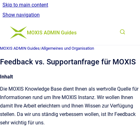
Skip to main content
Show navigation
Go to homepage
MOXIS ADMIN Guides
MOXIS ADMIN Guides
/
Allgemeines und Organisation
Feedback vs. Supportanfrage für MOXIS
Inhalt
Die MOXIS Knowledge Base dient Ihnen als wertvolle Quelle für
Informationen rund um Ihre MOXIS Instanz. Wir wollen Ihnen
damit Ihre Arbeit erleichtern und Ihnen Wissen zur Verfügung
stellen. Da wir uns ständig verbessern wollen, ist Ihr Feedback
sehr wichtig für uns.