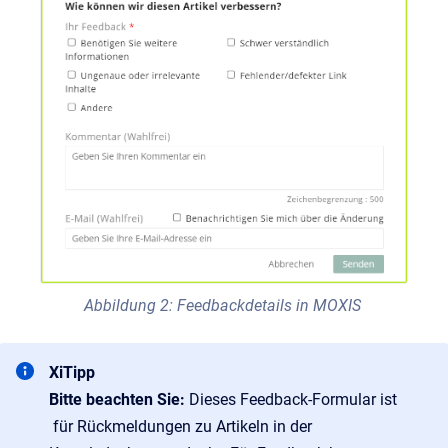
Abbildung 2: Feedbackdetails in MOXIS
XiTipp
Bitte beachten Sie:
Dieses Feedback-Formular ist
für Rückmeldungen zu Artikeln in der