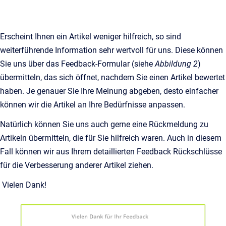
Erscheint Ihnen ein Artikel weniger hilfreich, so sind
weiterführende Information sehr wertvoll für uns. Diese können
Sie uns über das Feedback-Formular (siehe
Abbildung 2
)
übermitteln, das sich öffnet, nachdem Sie einen Artikel bewertet
haben. Je genauer Sie Ihre Meinung abgeben, desto einfacher
können wir die Artikel an Ihre Bedürfnisse anpassen.
Natürlich können Sie uns auch gerne eine Rückmeldung zu
Artikeln übermitteln, die für Sie hilfreich waren. Auch in diesem
Fall können wir aus Ihrem detaillierten Feedback Rückschlüsse
für die Verbesserung anderer Artikel ziehen.
Vielen Dank!