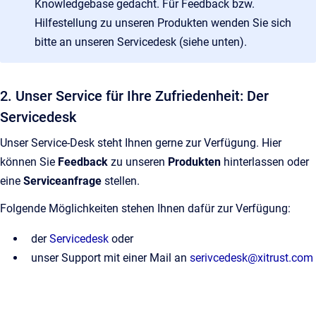
Knowledgebase gedacht. Für Feedback bzw.
Hilfestellung zu unseren Produkten wenden Sie sich
bitte an unseren Servicedesk (siehe unten).
2. Unser Service für Ihre Zufriedenheit: Der
Servicedesk
Unser Service-Desk steht Ihnen gerne zur Verfügung. Hier
können Sie
Feedback
zu unseren
Produkten
hinterlassen oder
eine
Serviceanfrage
stellen.
Folgende Möglichkeiten stehen Ihnen dafür zur Verfügung:
der
Servicedesk
oder
unser Support mit einer Mail an
serivcedesk@xitrust.com