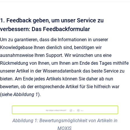
1. Feedback geben, um unser Service zu
verbessern: Das Feedbackformular
Um zu garantieren, dass die Informationen in unserer
Knowledgebase Ihnen dienlich sind, benötigen wir
ausnahmsweise Ihren Support. Wir wünschen uns eine
Rückmeldung von Ihnen, um Ihnen am Ende des Tages mithilfe
unserer Artikel in der Wissensdatenbank das beste Service zu
bieten. Am Ende jedes Artikels können Sie daher ab nun
bewerten, ob der entsprechende Artikel für Sie hilfreich war
(siehe
Abbildung 1
).
Abbildung 1: Bewertungsmöglichkeit von Artikeln in
MOXIS