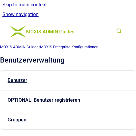
Skip to main content
Show navigation
Go to homepage
MOXIS ADMIN Guides
MOXIS ADMIN Guides
/
MOXIS Enterprise Konfigurationen
Benutzerverwaltung
Benutzer
OPTIONAL: Benutzer registrieren
Gruppen