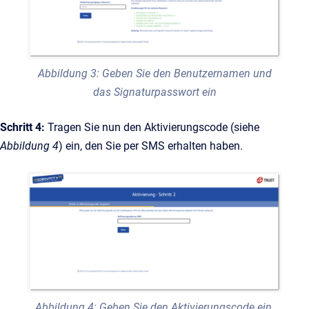
Abbildung 3: Geben Sie den Benutzernamen und
das Signaturpasswort ein
Schritt 4:
Tragen Sie nun den Aktivierungscode (siehe
Abbildung 4
) ein, den Sie per SMS erhalten haben.
Abbildung 4: Geben Sie den Aktivierungscode ein,