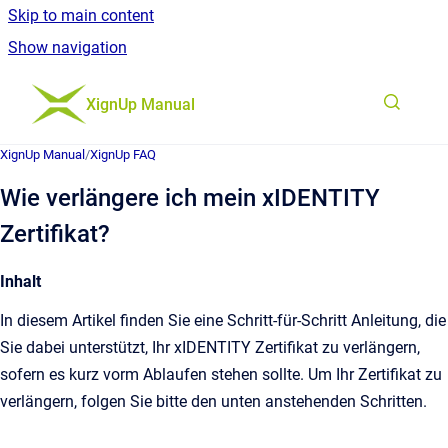
Skip to main content
Show navigation
Go to homepage
XignUp Manual
XignUp Manual
/
XignUp FAQ
Wie verlängere ich mein xIDENTITY
Zertifikat?
Inhalt
In diesem Artikel finden Sie eine Schritt-für-Schritt Anleitung, die
Sie dabei unterstützt, Ihr xIDENTITY Zertifikat zu verlängern,
sofern es kurz vorm Ablaufen stehen sollte. Um Ihr Zertifikat zu
verlängern, folgen Sie bitte den unten anstehenden Schritten.