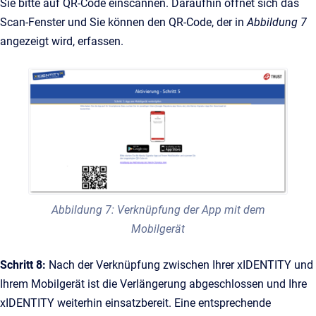
Sie bitte auf QR-Code einscannen. Daraufhin öffnet sich das
Scan-Fenster und Sie können den QR-Code, der in
Abbildung 7
angezeigt wird, erfassen.
Abbildung 7: Verknüpfung der App mit dem
Mobilgerät
Schritt 8:
Nach der Verknüpfung zwischen Ihrer xIDENTITY und
Ihrem Mobilgerät ist die Verlängerung abgeschlossen und Ihre
xIDENTITY weiterhin einsatzbereit. Eine entsprechende