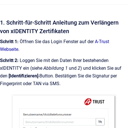
1. Schritt-für-Schritt Anleitung zum Verlängern
von xIDENTITY Zertifikaten
Schritt 1:
Öffnen Sie das Login Fenster auf der
A-Trust
Webseite
.
Schritt 2:
Loggen Sie mit den Daten Ihrer bestehenden
xIDENTITY ein (siehe
Abbildung 1
und
2
) und klicken Sie auf
den
[Identifizieren]
-Button. Bestätigen Sie die Signatur per
Fingerprint oder TAN via SMS.