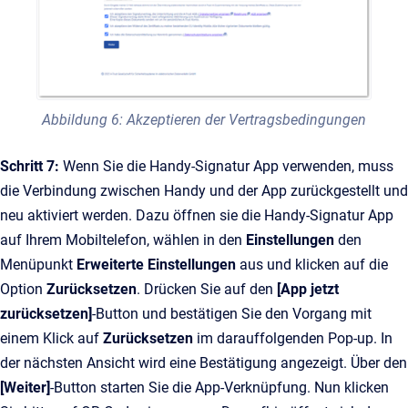
Abbildung 6: Akzeptieren der Vertragsbedingungen
Schritt 7:
Wenn Sie die Handy-Signatur App verwenden, muss
die Verbindung zwischen Handy und der App zurückgestellt und
neu aktiviert werden. Dazu öffnen sie die Handy-Signatur App
auf Ihrem Mobiltelefon, wählen in den
Einstellungen
den
Menüpunkt
Erweiterte Einstellungen
aus und klicken auf die
Option
Zurücksetzen
. Drücken Sie auf den
[App jetzt
zurücksetzen]
-Button und bestätigen Sie den Vorgang mit
einem Klick auf
Zurücksetzen
im darauffolgenden Pop-up. In
der nächsten Ansicht wird eine Bestätigung angezeigt. Über den
[Weiter]
-Button starten Sie die App-Verknüpfung. Nun klicken