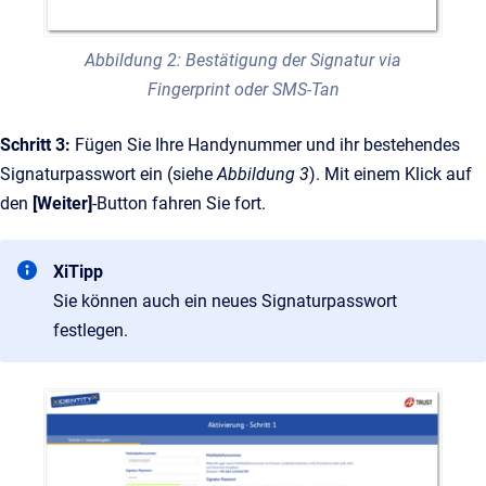
Abbildung 2: Bestätigung der Signatur via
Fingerprint oder SMS-Tan
Schritt 3:
Fügen Sie Ihre Handynummer und ihr bestehendes
Signaturpasswort ein (siehe
Abbildung 3
). Mit einem Klick auf
den
[Weiter]
-Button fahren Sie fort.
XiTipp
Sie können auch ein neues Signaturpasswort
festlegen.