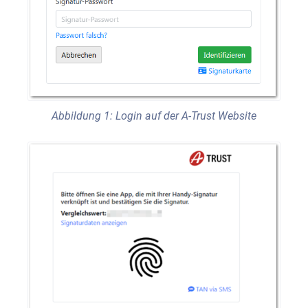
Abbildung 1: Login auf der A-Trust Website