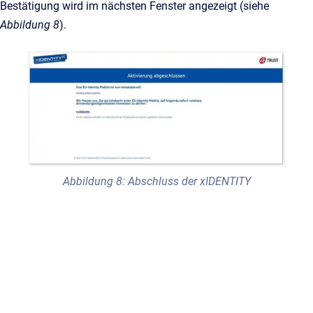
Bestätigung wird im nächsten Fenster angezeigt (siehe
Abbildung 8
).
Abbildung 8: Abschluss der xIDENTITY