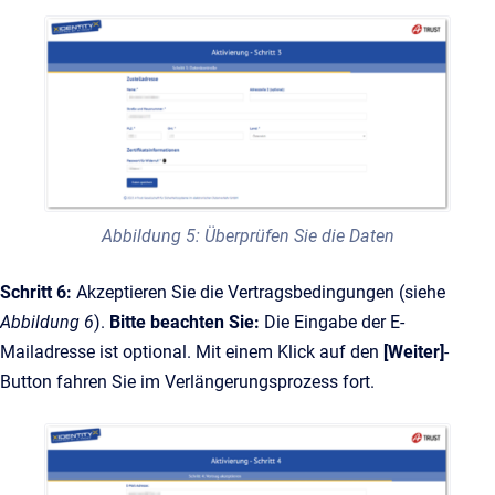
Abbildung 5: Überprüfen Sie die Daten
Schritt 6:
Akzeptieren Sie die Vertragsbedingungen (siehe
Abbildung 6
).
Bitte beachten Sie:
Die Eingabe der E-
Mailadresse ist optional. Mit einem Klick auf den
[Weiter]
-
Button fahren Sie im Verlängerungsprozess fort.