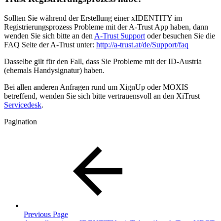
Sollten Sie während der Erstellung einer xIDENTITY im
Registrierungsprozess Probleme mit der A-Trust App haben, dann
wenden Sie sich bitte an den
A-Trust Support
oder besuchen Sie die
FAQ Seite der A-Trust unter:
http://a-trust.at/de/Support/faq
Dasselbe gilt für den Fall, dass Sie Probleme mit der ID-Austria
(ehemals Handysignatur) haben.
Bei allen anderen Anfragen rund um XignUp oder MOXIS
betreffend, wenden Sie sich bitte vertrauensvoll an den XiTrust
Servicedesk
.
Pagination
Previous Page