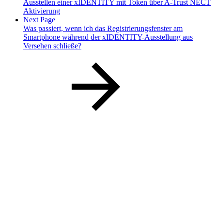
Ausstellen einer xIDENTITY mit Token über A-Trust NECT
Aktivierung
Next Page
Was passiert, wenn ich das Registrierungsfenster am
Smartphone während der xIDENTITY-Ausstellung aus
Versehen schließe?