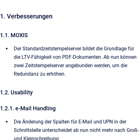
1. Verbesserungen
1.1. MOXIS
Der Standardzeitstempelserver bildet die Grundlage für
die LTV-Fähigkeit von PDF-Dokumenten. Ab nun können
zwei Zeitstempelserver angebunden werden, um die
Redundanz zu erhöhen.
1.2. Usability
1.2.1. e-Mail Handling
Die Änderung der Spalten für E-Mail und UPN in der
Schnittstelle unterscheidet ab nun nicht mehr nach Groß-
und Kleinschreibung.