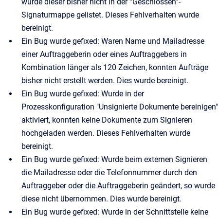
wurde dieser bisher nicht in der “Geschlossen”-
Signaturmappe gelistet. Dieses Fehlverhalten wurde
bereinigt.
Ein Bug wurde gefixed: Waren Name und Mailadresse
einer Auftraggeberin oder eines Auftraggebers in
Kombination länger als 120 Zeichen, konnten Aufträge
bisher nicht erstellt werden. Dies wurde bereinigt.
Ein Bug wurde gefixed: Wurde in der
Prozesskonfiguration "Unsignierte Dokumente bereinigen"
aktiviert, konnten keine Dokumente zum Signieren
hochgeladen werden. Dieses Fehlverhalten wurde
bereinigt.
Ein Bug wurde gefixed: Wurde beim externen Signieren
die Mailadresse oder die Telefonnummer durch den
Auftraggeber oder die Auftraggeberin geändert, so wurde
diese nicht übernommen. Dies wurde bereinigt.
Ein Bug wurde gefixed: Wurde in der Schnittstelle keine