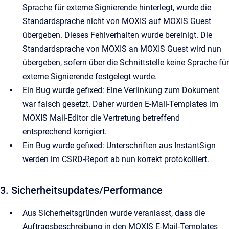
Sprache für externe Signierende hinterlegt, wurde die
Standardsprache nicht von MOXIS auf MOXIS Guest
übergeben. Dieses Fehlverhalten wurde bereinigt. Die
Standardsprache von MOXIS an MOXIS Guest wird nun
übergeben, sofern über die Schnittstelle keine Sprache für
externe Signierende festgelegt wurde.
Ein Bug wurde gefixed: Eine Verlinkung zum Dokument
war falsch gesetzt. Daher wurden E-Mail-Templates im
MOXIS Mail-Editor die Vertretung betreffend
entsprechend korrigiert.
Ein Bug wurde gefixed: Unterschriften aus InstantSign
werden im CSRD-Report ab nun korrekt protokolliert.
3. Sicherheitsupdates/Performance
Aus Sicherheitsgründen wurde veranlasst, dass die
Auftragsbeschreibung in den MOXIS E-Mail-Templates