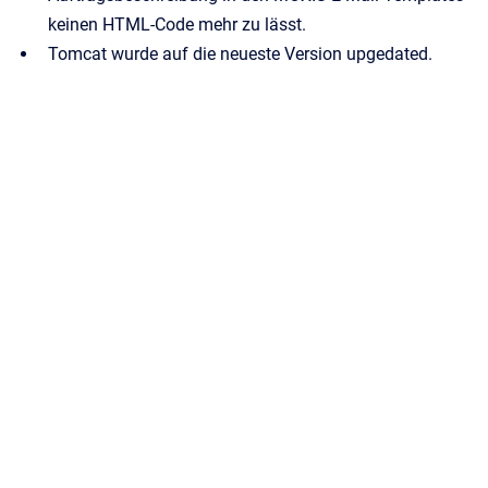
keinen HTML-Code mehr zu lässt.
Tomcat wurde auf die neueste Version upgedated.