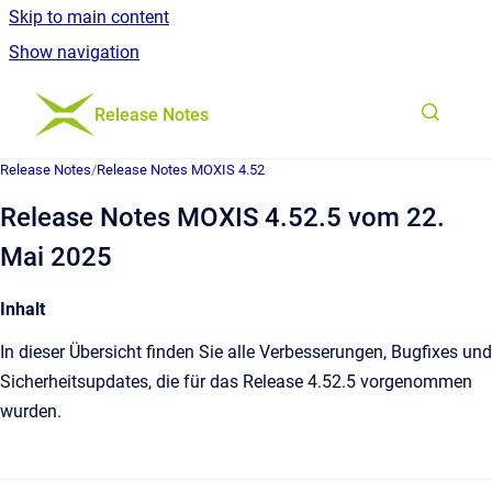
Skip to main content
Show navigation
Go to homepage
Release Notes
Release Notes
/
Release Notes MOXIS 4.52
Release Notes MOXIS 4.52.5 vom 22.
Mai 2025
Inhalt
In dieser Übersicht finden Sie alle Verbesserungen, Bugfixes und
Sicherheitsupdates, die für das Release 4.52.5 vorgenommen
wurden.