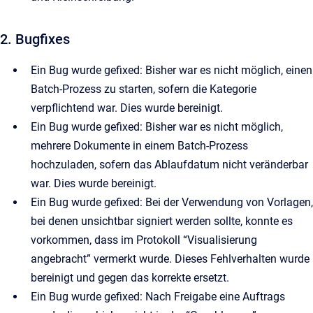
2. Bugfixes
Ein Bug wurde gefixed: Bisher war es nicht möglich, einen
Batch-Prozess zu starten, sofern die Kategorie
verpflichtend war. Dies wurde bereinigt.
Ein Bug wurde gefixed: Bisher war es nicht möglich,
mehrere Dokumente in einem Batch-Prozess
hochzuladen, sofern das Ablaufdatum nicht veränderbar
war. Dies wurde bereinigt.
Ein Bug wurde gefixed: Bei der Verwendung von Vorlagen,
bei denen unsichtbar signiert werden sollte, konnte es
vorkommen, dass im Protokoll “Visualisierung
angebracht” vermerkt wurde. Dieses Fehlverhalten wurde
bereinigt und gegen das korrekte ersetzt.
Ein Bug wurde gefixed: Nach Freigabe eine Auftrags