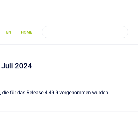
EN
HOME
Juli 2024
es, die für das Release 4.49.9 vorgenommen wurden.