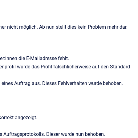
 nicht möglich. Ab nun stellt dies kein Problem mehr dar.
r:innen die E-Mailadresse fehlt.
profil wurde das Profil fälschlicherweise auf den Standard
en eines Auftrag aus. Dieses Fehlverhalten wurde behoben.
orrekt angezeigt.
es Auftragsprotokolls. Dieser wurde nun behoben.