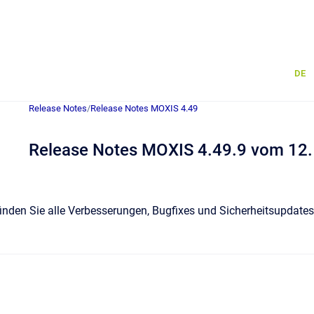
DE
Release Notes
/
Release Notes MOXIS 4.49
Release Notes MOXIS 4.49.9 vom 12. 
 finden Sie alle Verbesserungen, Bugfixes und Sicherheitsupdat