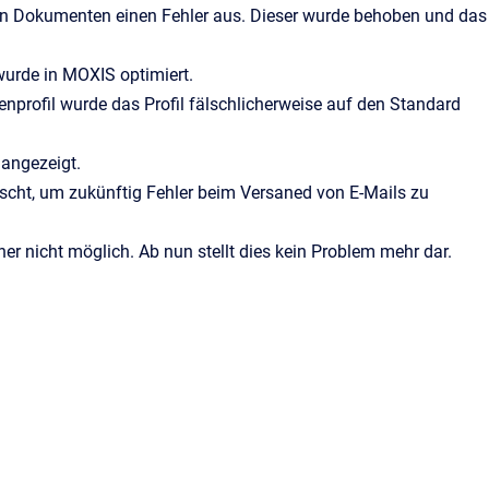
n Dokumenten einen Fehler aus. Dieser wurde behoben und das
urde in MOXIS optimiert.
profil wurde das Profil fälschlicherweise auf den Standard
 angezeigt.
öscht, um zukünftig Fehler beim Versaned von E-Mails zu
 nicht möglich. Ab nun stellt dies kein Problem mehr dar.