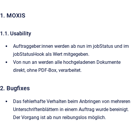
1. MOXIS
1.1. Usability
Auftraggeber:innen werden ab nun im jobStatus und im
jobStatusHook als Wert mitgegeben.
Von nun an werden alle hochgeladenen Dokumente
direkt, ohne PDF-Box, verarbeitet.
2. Bugfixes
Das fehlerhafte Verhalten beim Anbringen von mehreren
Unterschriftenblättern in einem Auftrag wurde bereinigt.
Der Vorgang ist ab nun reibungslos möglich.