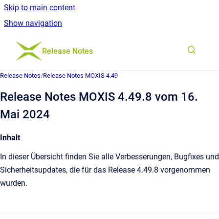
Skip to main content
Show navigation
Go to homepage
Release Notes
Release Notes
/
Release Notes MOXIS 4.49
Release Notes MOXIS 4.49.8 vom 16.
Mai 2024
Inhalt
In dieser Übersicht finden Sie alle Verbesserungen, Bugfixes und
Sicherheitsupdates, die für das Release 4.49.8 vorgenommen
wurden.