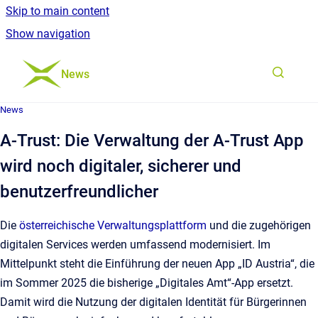
Skip to main content
Show navigation
Go to homepage
News
News
A-Trust: Die Verwaltung der A-Trust App
wird noch digitaler, sicherer und
benutzerfreundlicher
Die
österreichische Verwaltungsplattform
und die zugehörigen
digitalen Services werden umfassend modernisiert. Im
Mittelpunkt steht die Einführung der neuen App „ID Austria“, die
im Sommer 2025 die bisherige „Digitales Amt“-App ersetzt.
Damit wird die Nutzung der digitalen Identität für Bürgerinnen