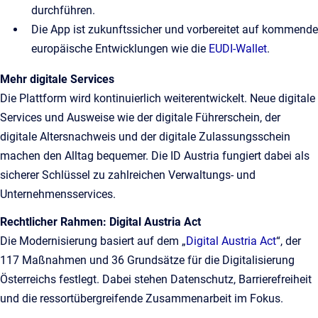
durchführen.
Die App ist zukunftssicher und vorbereitet auf kommende
europäische Entwicklungen wie die
EUDI-Wallet
.
Mehr digitale Services
Die Plattform wird kontinuierlich weiterentwickelt. Neue digitale
Services und Ausweise wie der digitale Führerschein, der
digitale Altersnachweis und der digitale Zulassungsschein
machen den Alltag bequemer. Die ID Austria fungiert dabei als
sicherer Schlüssel zu zahlreichen Verwaltungs- und
Unternehmensservices.
Rechtlicher Rahmen: Digital Austria Act
Die Modernisierung basiert auf dem „
Digital Austria Act
“, der
117 Maßnahmen und 36 Grundsätze für die Digitalisierung
Österreichs festlegt. Dabei stehen Datenschutz, Barrierefreiheit
und die ressortübergreifende Zusammenarbeit im Fokus.