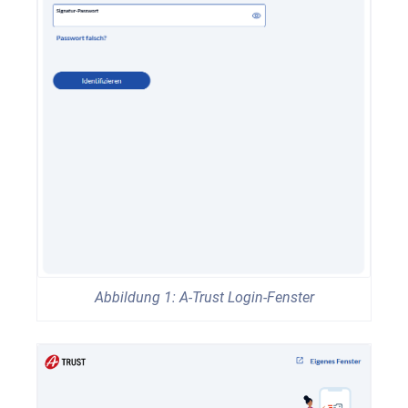
Abbildung 1: A-Trust Login-Fenster