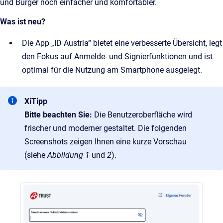
und Bürger noch einfacher und komfortabler.
Was ist neu?
Die App „ID Austria“ bietet eine verbesserte Übersicht, legt
den Fokus auf Anmelde- und Signierfunktionen und ist
optimal für die Nutzung am Smartphone ausgelegt.
XiTipp
Bitte beachten Sie:
Die Benutzeroberfläche wird
frischer und moderner gestaltet. Die folgenden
Screenshots zeigen Ihnen eine kurze Vorschau
(siehe
Abbildung 1
und
2
).