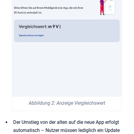
Abbildung 2: Anzeige Vergleichswert
Der Umstieg von der alten auf die neue App erfolgt
automatisch – Nutzer müssen lediglich ein Update