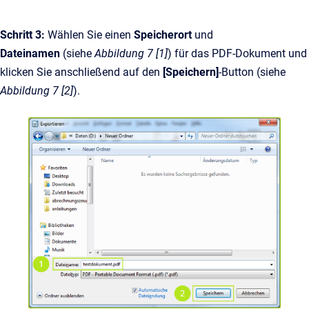
Schritt 3:
Wählen Sie einen
Speicherort
und
Dateinamen
(siehe
Abbildung 7 [1]
) für das PDF-Dokument und
klicken Sie anschließend auf den
[Speichern]
-Button (siehe
Abbildung 7 [2]
).