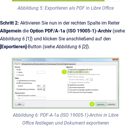
Abbildung 5: Exportieren als PDF in Libre Office
Schritt 2:
Aktivieren Sie nun in der rechten Spalte im Reiter
Allgemein
die
Option PDF/A-1a (ISO 19005-1)-Archiv
(siehe
Abbildung 6 [1]
) und klicken Sie anschließend auf den
[Exportieren]
-Button (siehe
Abbildung 6 [2]
).
Abbildung 6: PDF-A-1a (ISO 19005-1)-Archiv in Libre
Office festlegen und Dokument exportieren