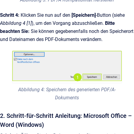
Schritt 4:
Klicken Sie nun auf den
[Speichern]
-Button (siehe
Abbildung 4 [1]
), um den Vorgang abzuschließen.
Bitte
beachten Sie:
Sie können gegebenenfalls noch den Speicherort
und Dateinamen des PDF-Dokuments verändern.
Abbildung 4: Speichern des generierten PDF/A-
Dokuments
2. Schritt-für-Schritt Anleitung: Microsoft Office –
Word (Windows)