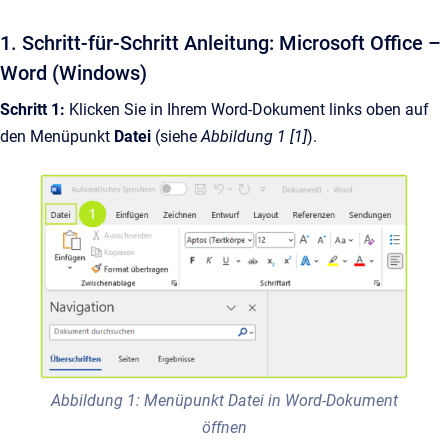
1. Schritt-für-Schritt Anleitung: Microsoft Office –
Word (Windows)
Schritt 1:
Klicken Sie in Ihrem Word-Dokument links oben auf
den Menüpunkt
Datei
(siehe
Abbildung 1 [1]
).
Abbildung 1: Menüpunkt Datei in Word-Dokument
öffnen