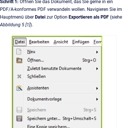
Schritt 1:
Öffnen Sie das Dokument, das Sie gerne in ein
PDF/A-konformes PDF verwandeln wollen. Navigieren Sie im
Hauptmenü über
Datei
zur Option
Exportieren als PDF
(siehe
Abbildung 5 [1]
).