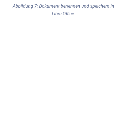
Abbildung 7: Dokument benennen und speichern in
Libre Office