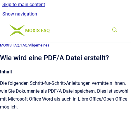
Skip to main content
Show navigation
Go to homepage
MOXIS FAQ
MOXIS FAQ
/
FAQ
/
Allgemeines
Wie wird eine PDF/A Datei erstellt?
Inhalt
Die folgenden Schritt-für-Schritt-Anleitungen vermitteln Ihnen,
wie Sie Dokumente als PDF/A Datei speichern. Dies ist sowohl
mit Microsoft Office Word als auch in Libre Office/Open Office
möglich.