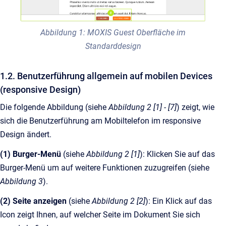
Abbildung 1: MOXIS Guest Oberfläche im
Standarddesign
1.2. Benutzerführung allgemein auf mobilen Devices
(responsive Design)
Die folgende Abbildung (siehe
Abbildung 2 [1] - [7]
) zeigt, wie
sich die Benutzerführung am Mobiltelefon im responsive
Design ändert.
(1) Burger-Menü
(siehe
Abbildung 2 [1]
): Klicken Sie auf das
Burger-Menü um auf weitere Funktionen zuzugreifen (siehe
Abbildung 3
).
(2) Seite anzeigen
(siehe
Abbildung 2 [2]
): Ein Klick auf das
Icon zeigt Ihnen, auf welcher Seite im Dokument Sie sich