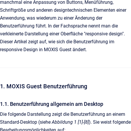
manchmal eine Anpassung von Buttons, Menüführung,
Schriftgröße und anderen designtechnischen Elementen einer
Anwendung, was wiederum zu einer Änderung der
Benutzerführung führt. In der Fachsprache nennt man die
verkleinerte Darstellung einer Oberfläche "responsive design".
Dieser Artikel zeigt auf, wie sich die Benutzerführung im
responsive Design in MOXIS Guest ändert.
1. MOXIS Guest Benutzerführung
1.1. Benutzerführung allgemein am Desktop
Die folgende Darstellung zeigt die Benutzerführung an einem
Standard-Desktop (siehe
Abbildung 1 [1]-[8]
). Sie weist folgende
Bearbeitungsmöglichkeiten auf: