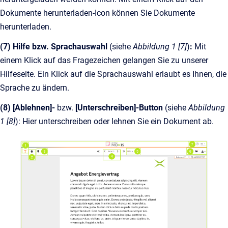
Dokumente herunterladen-Icon können Sie Dokumente
herunterladen.
(7) Hilfe bzw. Sprachauswahl
(siehe
Abbildung 1 [7]
)
:
Mit
einem Klick auf das Fragezeichen gelangen Sie zu unserer
Hilfeseite. Ein Klick auf die Sprachauswahl erlaubt es Ihnen, die
Sprache zu ändern.
(8) [Ablehnen]-
bzw.
[Unterschreiben]-Button
(siehe
Abbildung
1 [8]
): Hier unterschreiben oder lehnen Sie ein Dokument ab.