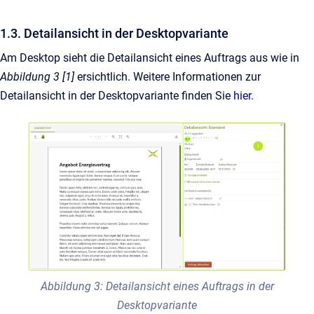
1.3. Detailansicht in der Desktopvariante
Am Desktop sieht die Detailansicht eines Auftrags aus wie in
Abbildung 3 [1]
ersichtlich. Weitere Informationen zur
Detailansicht in der Desktopvariante finden Sie
hier
.
Abbildung 3: Detailansicht eines Auftrags in der
Desktopvariante