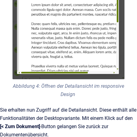
Abbildung 4: Öffnen der Detailansicht im responsive
Design
Sie erhalten nun Zugriff auf die Detailansicht. Diese enthält alle
Funktionalitäten der Desktopvariante. Mit einem Klick auf den
[< Zum Dokument]
-Button gelangen Sie zurück zur
Dokumentenübersicht.