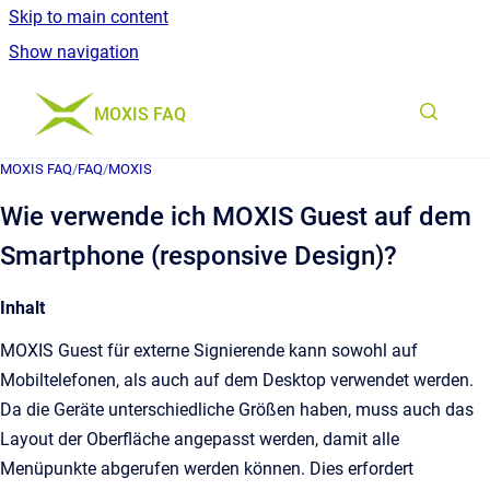
Skip to main content
Show navigation
Go to homepage
MOXIS FAQ
MOXIS FAQ
/
FAQ
/
MOXIS
Wie verwende ich MOXIS Guest auf dem
Smartphone (responsive Design)?
Inhalt
MOXIS Guest für externe Signierende kann sowohl auf
Mobiltelefonen, als auch auf dem Desktop verwendet werden.
Da die Geräte unterschiedliche Größen haben, muss auch das
Layout der Oberfläche angepasst werden, damit alle
Menüpunkte abgerufen werden können. Dies erfordert