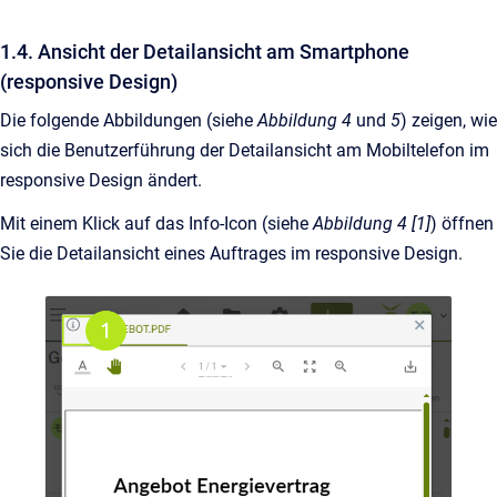
1.4. Ansicht der Detailansicht am Smartphone
(responsive Design)
Die folgende Abbildungen (siehe
Abbildung 4
und
5
) zeigen, wie
sich die Benutzerführung der Detailansicht am Mobiltelefon im
responsive Design ändert.
Mit einem Klick auf das Info-Icon (siehe
Abbildung 4 [1]
) öffnen
Sie die Detailansicht eines Auftrages im responsive Design.