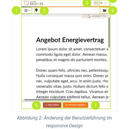
Abbildung 2: Änderung der Benutzerführung im
responsive Design