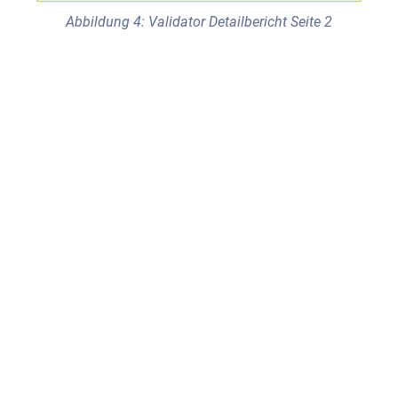
Abbildung 4: Validator Detailbericht Seite 2