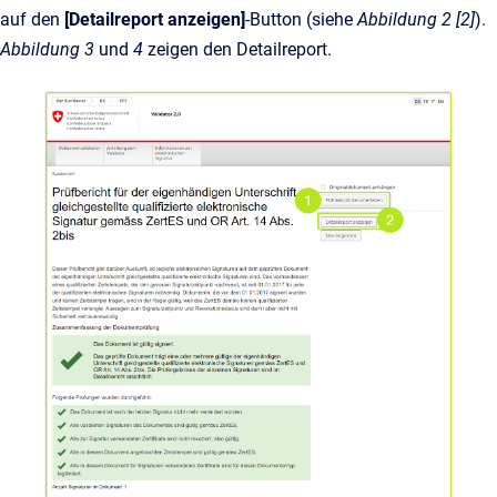
auf den
[Detailreport anzeigen]
-Button (siehe
Abbildung 2 [2]
).
Abbildung 3
und
4
zeigen den Detailreport.