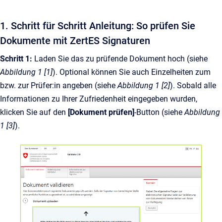
1. Schritt für Schritt Anleitung: So prüfen Sie
Dokumente mit ZertES Signaturen
Schritt 1:
Laden Sie das zu prüfende Dokument hoch (siehe
Abbildung 1 [1]
). Optional können Sie auch Einzelheiten zum
bzw. zur Prüfer:in angeben (siehe
Abbildung 1 [2]
). Sobald alle
Informationen zu Ihrer Zufriedenheit eingegeben wurden,
klicken Sie auf den
[Dokument prüfen]
-Button (siehe
Abbildung
1 [3]
).