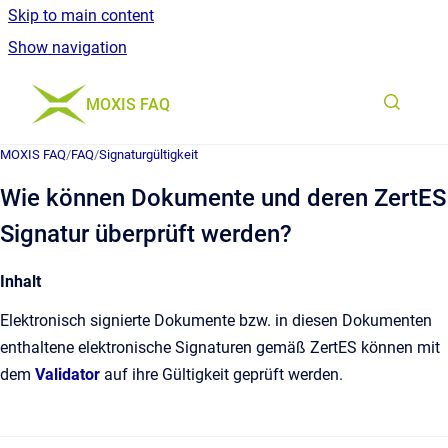
Skip to main content
Show navigation
Go to homepage
MOXIS FAQ
MOXIS FAQ
/
FAQ
/
Signaturgültigkeit
Wie können Dokumente und deren ZertES
Signatur überprüft werden?
Inhalt
Elektronisch signierte Dokumente bzw. in diesen Dokumenten
enthaltene elektronische Signaturen gemäß ZertES können mit
dem
Validator
auf ihre Gültigkeit geprüft werden.