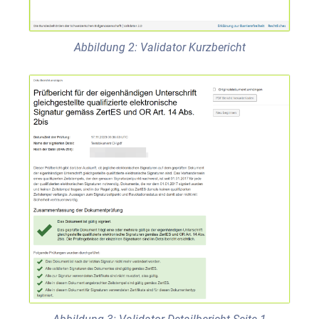
Abbildung 2: Validator Kurzbericht