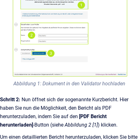
Abbildung 1: Dokument in den Validator hochladen
Schritt 2:
Nun öffnet sich der sogenannte Kurzbericht. Hier
haben Sie nun die Möglichkeit, den Bericht als PDF
herunterzuladen, indem Sie auf den
[PDF Bericht
herunterladen]
-Button (siehe
Abbildung 2 [1]
) klicken.
Um einen detaillierten Bericht herunterzuladen, klicken Sie bitte