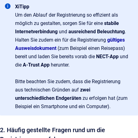
XiTipp
Um den Ablauf der Registrierung so effizient als
möglich zu gestalten, sorgen Sie für eine
stabile
Internetverbindung
und
ausreichend Beleuchtung
.
Halten Sie zudem ein für die Registrierung
gültiges
Ausweisdokument
(zum Beispiel einen Reisepass)
bereit und laden Sie bereits vorab die
NECT-App
und
die
A-Trust App
herunter.
Bitte beachten Sie zudem, dass die Registrierung
aus technischen Gründen auf
zwei
unterschiedlichen Endgeräten
zu erfolgen hat (zum
Beispiel ein Smartphone und ein Computer).
2. Häufig gestellte Fragen rund um die