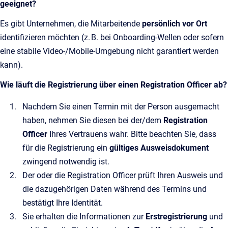
geeignet?
Es gibt Unternehmen, die Mitarbeitende
persönlich vor Ort
identifizieren möchten (z. B. bei Onboarding‑Wellen oder sofern
eine stabile Video‑/Mobile‑Umgebung nicht garantiert werden
kann).
Wie läuft die Registrierung über einen Registration Officer ab?
Nachdem Sie einen Termin mit der Person ausgemacht
haben, nehmen Sie diesen bei der/dem
Registration
Officer
Ihres Vertrauens wahr. Bitte beachten Sie, dass
für die Registrierung ein
gültiges Ausweisdokument
zwingend notwendig ist.
Der oder die Registration Officer prüft Ihren Ausweis und
die dazugehörigen Daten während des Termins und
bestätigt Ihre Identität.
Sie erhalten die Informationen zur
Erstregistrierung
und