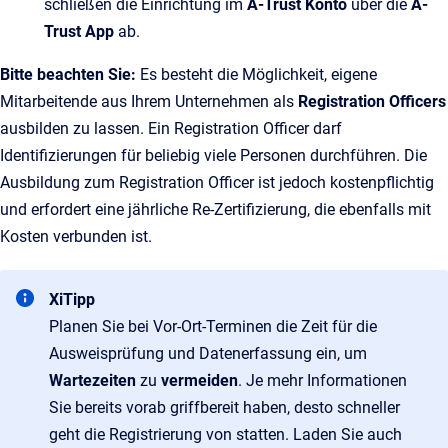
schließen die Einrichtung im
A‑Trust Konto
über die
A-
Trust App
ab.
Bitte beachten Sie:
Es besteht die Möglichkeit, eigene
Mitarbeitende aus Ihrem Unternehmen als
Registration Officers
ausbilden zu lassen. Ein Registration Officer darf
Identifizierungen für beliebig viele Personen durchführen. Die
Ausbildung zum Registration Officer ist jedoch kostenpflichtig
und erfordert eine jährliche Re-Zertifizierung, die ebenfalls mit
Kosten verbunden ist.
XiTipp
Planen Sie bei Vor-Ort-Terminen die Zeit für die
Ausweisprüfung und Datenerfassung ein, um
Wartezeiten
zu
vermeiden
. Je mehr Informationen
Sie bereits vorab griffbereit haben, desto schneller
geht die Registrierung von statten. Laden Sie auch