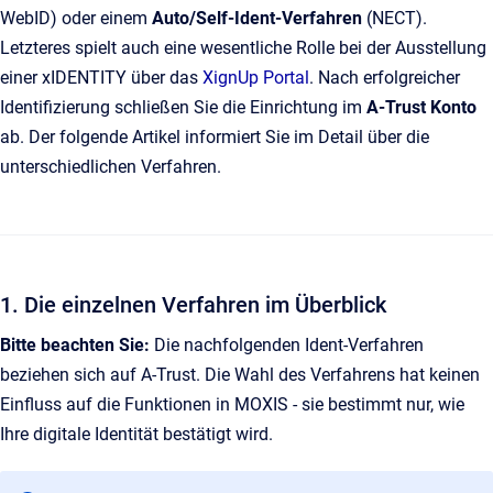
WebID) oder einem
Auto/Self‑Ident-Verfahren
(NECT).
Letzteres spielt auch eine wesentliche Rolle bei der Ausstellung
einer xIDENTITY über das
XignUp Portal
. Nach erfolgreicher
Identifizierung schließen Sie die Einrichtung im
A‑Trust Konto
ab. Der folgende Artikel informiert Sie im Detail über die
unterschiedlichen Verfahren.
1. Die einzelnen Verfahren im Überblick
Bitte beachten Sie:
Die nachfolgenden Ident-Verfahren
beziehen sich auf A-Trust. Die Wahl des Verfahrens hat keinen
Einfluss auf die Funktionen in MOXIS - sie bestimmt nur, wie
Ihre digitale Identität bestätigt wird.