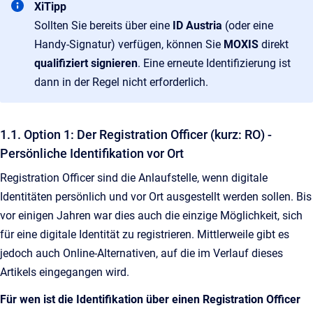
XiTipp
Sollten Sie bereits über eine
ID Austria
(oder eine
Handy-Signatur) verfügen, können Sie
MOXIS
direkt
qualifiziert signieren
. Eine erneute Identifizierung ist
dann in der Regel nicht erforderlich.
1.1. Option 1: Der Registration Officer (kurz: RO) -
Persönliche Identifikation vor Ort
Registration Officer sind die Anlaufstelle, wenn digitale
Identitäten persönlich und vor Ort ausgestellt werden sollen. Bis
vor einigen Jahren war dies auch die einzige Möglichkeit, sich
für eine digitale Identität zu registrieren. Mittlerweile gibt es
jedoch auch Online-Alternativen, auf die im Verlauf dieses
Artikels eingegangen wird.
Für wen ist die Identifikation über einen Registration Officer