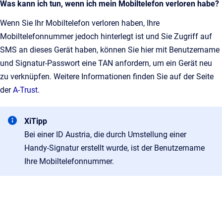
Was kann ich tun, wenn ich mein Mobiltelefon verloren habe?
Wenn Sie Ihr Mobiltelefon verloren haben, Ihre
Mobiltelefonnummer jedoch hinterlegt ist und Sie Zugriff auf
SMS an dieses Gerät haben, können Sie hier mit Benutzername
und Signatur-Passwort eine TAN anfordern, um ein Gerät neu
zu verknüpfen. Weitere Informationen finden Sie auf der Seite
der
A-Trust
.
XiTipp
Bei einer ID Austria, die durch Umstellung einer
Handy-Signatur erstellt wurde, ist der Benutzername
Ihre Mobiltelefonnummer.