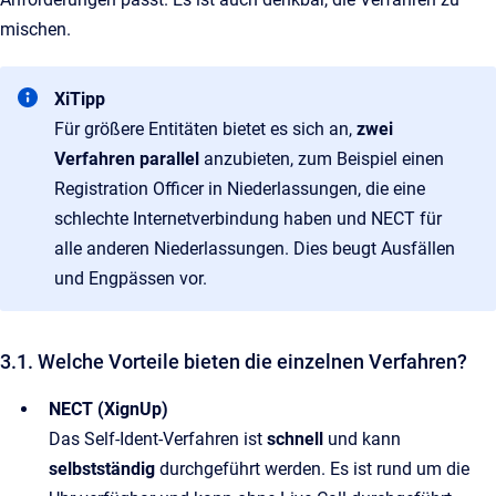
mischen.
XiTipp
Für größere Entitäten bietet es sich an,
zwei
Verfahren parallel
anzubieten, zum Beispiel einen
Registration Officer in Niederlassungen, die eine
schlechte Internetverbindung haben und NECT für
alle anderen Niederlassungen. Dies beugt Ausfällen
und Engpässen vor.
3.1. Welche Vorteile bieten die einzelnen Verfahren?
NECT (XignUp)
Das Self-Ident-Verfahren ist
schnell
und kann
selbstständig
durchgeführt werden.
Es ist rund um die