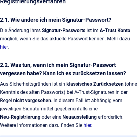
Registrierungsverfahren
2.1. Wie ändere ich mein Signatur-Passwort?
Die Änderung Ihres
Signatur‑Passworts
ist im
A‑Trust Konto
möglich, wenn Sie das aktuelle Passwort kennen. Mehr dazu
hier
.
2.2. Was tun, wenn ich mein Signatur-Passwort
vergessen habe? Kann ich es zurücksetzen lassen?
Aus Sicherheitsgründen ist ein
klassisches Zurücksetzen
(ohne
Kenntnis des alten Passworts) bei A‑Trust‑Signaturen in der
Regel
nicht vorgesehen
. In diesem Fall ist abhängig vom
jeweiligen Signaturmittel gegebenenfalls eine
Neu‑Registrierung
oder eine
Neuausstellung
erforderlich.
Weitere Informationen dazu finden Sie
hier
.