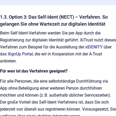
1.3. Option 3: Das Self-Ident (NECT) – Verfahren. So
gelangen Sie ohne Wartezeit zur digitalen Identität
Beim Self-Ident-Verfahren werden Sie per App durch die
Registrierung zur digitalen Identität geführt. XiTrust nutzt dieses
Verfahren zum Beispiel für die Ausstellung der
xIDENITY
über
das
XignUp Portal
, die wir in Kooperation mit der A-Trust
anbieten.
Für wen ist das Verfahren geeignet?
Für alle Personen, die eine selbstständige Durchführung via
App ohne Beteiligung einer weiteren Person durchführen
möchten und können (z. B. außerhalb üblicher Servicezeiten).
Der große Vorteil des Self-Ident Verfahrens ist, dass Sie sich
jederzeit von überall aus registrieren können. Vorausgesetzt, Sie