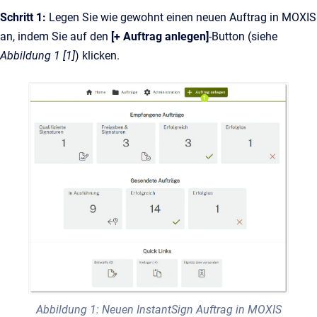
Schritt 1:
Legen Sie wie gewohnt einen neuen Auftrag in MOXIS
an, indem Sie auf den
[+ Auftrag anlegen]
-Button (siehe
Abbildung 1 [1]
) klicken.
Abbildung 1: Neuen InstantSign Auftrag in MOXIS