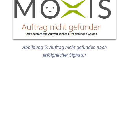
Abbildung 6: Auftrag nicht gefunden nach
erfolgreicher Signatur