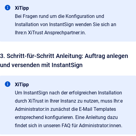
XiTipp
Bei Fragen rund um die Konfiguration und
Installation von InstantSign wenden Sie sich an
Ihre:n XiTrust Ansprechpartner:in.
3. Schritt-für-Schritt Anleitung: Auftrag anlegen
und versenden mit InstantSign
XiTipp
Um InstantSign nach der erfolgreichen Installation
durch XiTrust in Ihrer Instanz zu nutzen, muss Ihr:e
Administrator:in zunächst die E-Mail Templates
entsprechend konfigurieren. Eine Anleitung dazu
findet sich in unseren FAQ für Administrator:innen.