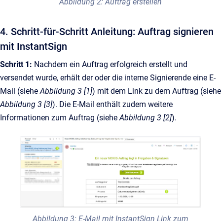
Abbildung 2: Auftrag erstellen
4. Schritt-für-Schritt Anleitung: Auftrag signieren
mit InstantSign
Schritt 1:
Nachdem ein Auftrag erfolgreich erstellt und
versendet wurde, erhält der oder die interne Signierende eine E-
Mail (siehe
Abbildung 3 [1]
) mit dem Link zu dem Auftrag (siehe
Abbildung 3 [3]
). Die E-Mail enthält zudem weitere
Informationen zum Auftrag (siehe
Abbildung 3 [2]
).
Abbildung 3: E-Mail mit InstantSign Link zum