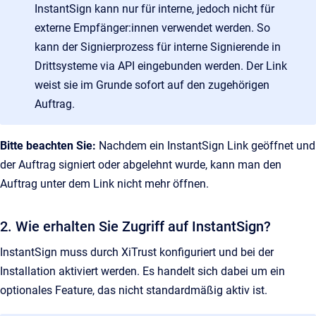
InstantSign kann nur für interne, jedoch nicht für
externe Empfänger:innen verwendet werden. So
kann der Signierprozess für interne Signierende in
Drittsysteme via API eingebunden werden. Der Link
weist sie im Grunde sofort auf den zugehörigen
Auftrag.
Bitte beachten Sie:
Nachdem ein InstantSign Link geöffnet und
der Auftrag signiert oder abgelehnt wurde, kann man den
Auftrag unter dem Link nicht mehr öffnen.
2. Wie erhalten Sie Zugriff auf InstantSign?
InstantSign muss durch XiTrust konfiguriert und bei der
Installation aktiviert werden. Es handelt sich dabei um ein
optionales Feature, das nicht standardmäßig aktiv ist.