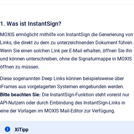
1. Was ist InstantSign?
MOXIS ermöglicht mithilfe von InstantSign die Generierung von
Links, die direkt zu dem zu unterzeichnenden Dokument führen.
Wenn Sie einen solchen Link per E-Mail erhalten, öffnen Sie ihn
und können unterschreiben, ohne die Signaturmappe in MOXIS
öffnen zu müssen.
Diese sogenannten Deep Links können beispielsweise über
iFrames aus vorgelagerten Systemen eingebunden werden.
Bitte beachten Sie:
Die InstantSign-Funktion steht vorerst nur
API-Nutzern oder durch Einbindung des InstantSign-Links in
eine der Vorlagen im MOXIS Mail-Editor zur Verfügung.
XiTipp