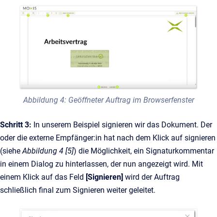
Abbildung 4: Geöffneter Auftrag im Browserfenster
Schritt 3:
In unserem Beispiel signieren wir das Dokument. Der
oder die externe Empfänger:in hat nach dem Klick auf signieren
(siehe
Abbildung 4 [5]
) die Möglichkeit, ein Signaturkommentar
in einem Dialog zu hinterlassen, der nun angezeigt wird. Mit
einem Klick auf das Feld
[Signieren]
wird der Auftrag
schließlich final zum Signieren weiter geleitet.