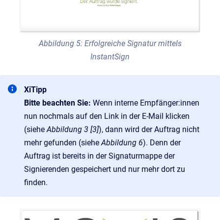
Abbildung 5: Erfolgreiche Signatur mittels
InstantSign
XiTipp
Bitte beachten Sie:
Wenn interne Empfänger:innen
nun nochmals auf den Link in der E-Mail klicken
(siehe
Abbildung 3 [3]
), dann wird der Auftrag nicht
mehr gefunden (siehe
Abbildung 6
). Denn der
Auftrag ist bereits in der Signaturmappe der
Signierenden gespeichert und nur mehr dort zu
finden.