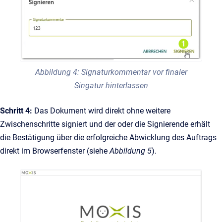
Abbildung 4: Signaturkommentar vor finaler
Singatur hinterlassen
Schritt 4:
Das Dokument wird direkt ohne weitere
Zwischenschritte signiert und der oder die Signierende erhält
die Bestätigung über die erfolgreiche Abwicklung des Auftrags
direkt im Browserfenster (siehe
Abbildung 5
).