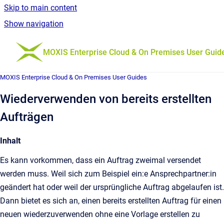
Skip to main content
Show navigation
Go to homepage
MOXIS Enterprise Cloud & On Premises User Guid
MOXIS Enterprise Cloud & On Premises User Guides
Wiederverwenden von bereits erstellten
Aufträgen
Inhalt
Es kann vorkommen, dass ein Auftrag zweimal versendet
werden muss. Weil sich zum Beispiel ein:e Ansprechpartner:in
geändert hat oder weil der ursprüngliche Auftrag abgelaufen ist.
Dann bietet es sich an, einen bereits erstellten Auftrag für einen
neuen wiederzuverwenden ohne eine Vorlage erstellen zu