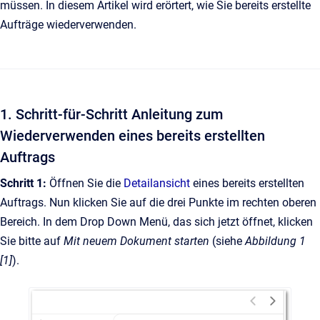
müssen. In diesem Artikel wird erörtert, wie Sie bereits erstellte
Aufträge wiederverwenden.
1. Schritt-für-Schritt Anleitung zum
Wiederverwenden eines bereits erstellten
Auftrags
Schritt 1:
Öffnen Sie die
Detailansicht
eines bereits erstellten
Auftrags. Nun klicken Sie auf die drei Punkte im rechten oberen
Bereich. In dem Drop Down Menü, das sich jetzt öffnet, klicken
Sie bitte auf
Mit neuem Dokument starten
(siehe
Abbildung 1
[1]
).