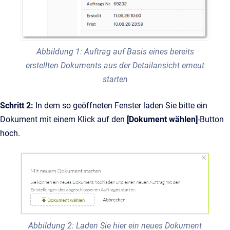
Abbildung 1: Auftrag auf Basis eines bereits
erstellten Dokuments aus der Detailansicht erneut
starten
Schritt 2:
In dem so geöffneten Fenster laden Sie bitte ein
Dokument mit einem Klick auf den
[Dokument wählen]
-Button
hoch.
Abbildung 2: Laden Sie hier ein neues Dokument