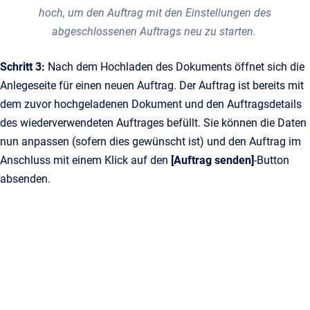
hoch, um den Auftrag mit den Einstellungen des
abgeschlossenen Auftrags neu zu starten.
Schritt 3:
Nach dem Hochladen des Dokuments öffnet sich die
Anlegeseite für einen neuen Auftrag. Der Auftrag ist bereits mit
dem zuvor hochgeladenen Dokument und den Auftragsdetails
des wiederverwendeten Auftrages befüllt. Sie können die Daten
nun anpassen (sofern dies gewünscht ist) und den Auftrag im
Anschluss mit einem Klick auf den
[Auftrag senden]
-Button
absenden.