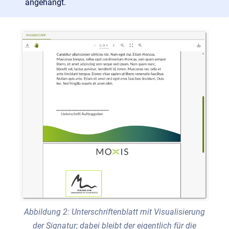
angehängt.
Abbildung 2: Unterschriftenblatt mit Visualisierung
der Signatur; dabei bleibt der eigentlich für die