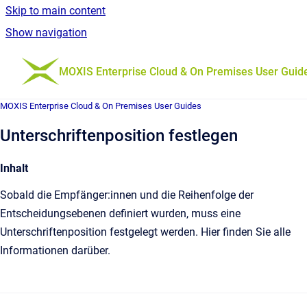
Skip to main content
Show navigation
Go to homepage
MOXIS Enterprise Cloud & On Premises User Guid
MOXIS Enterprise Cloud & On Premises User Guides
Unterschriftenposition festlegen
Inhalt
Sobald die Empfänger:innen und die Reihenfolge der
Entscheidungsebenen definiert wurden, muss eine
Unterschriftenposition festgelegt werden. Hier finden Sie alle
Informationen darüber.