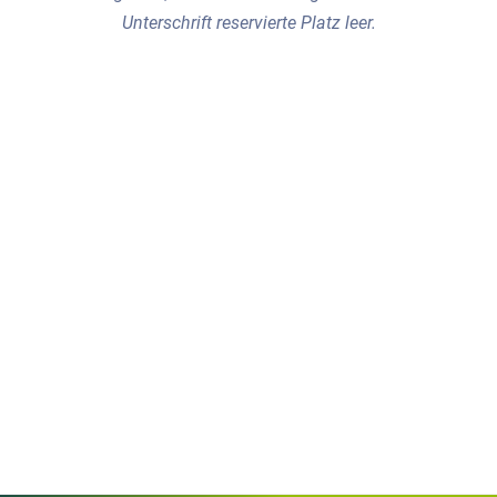
Unterschrift reservierte Platz leer.