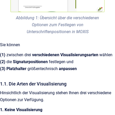
Abbildung 1: Übersicht über die verschiedenen
Optionen zum Festlegen von
Unterschriftenpositionen in MOXIS
Sie können
(1)
zwischen drei
verschiedenen Visualisierungsarten
wählen
(2)
die
Signaturpositionen
festlegen und
(3)
Platzhalter
größentechnisch
anpassen
1.1. Die Arten der Visualisierung
Hinsichtlich der Visualisierung stehen Ihnen drei verschiedene
Optionen zur Verfügung.
1. Keine Visualisierung