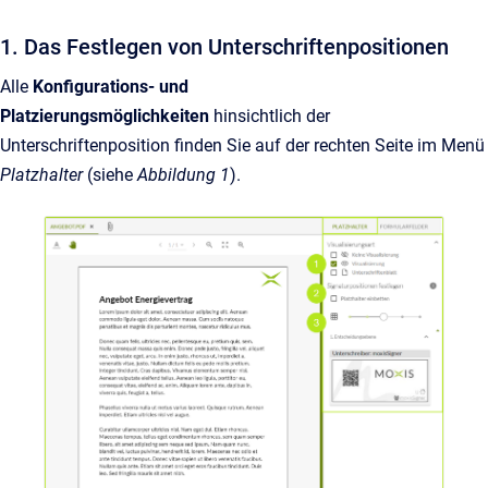
1. Das Festlegen von Unterschriftenpositionen
Alle
Konfigurations- und
Platzierungsmöglichkeiten
hinsichtlich der
Unterschriftenposition finden Sie auf der rechten Seite im Menü
Platzhalter
(siehe
Abbildung 1
).