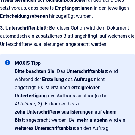
setzt voraus, dass bereits
Empfänger:innen
in den jeweiligen
Entscheidungsebenen
hinzugefügt wurden.
3. Unterschriftenblatt:
Bei dieser Option wird dem Dokument
automatisch ein zusätzliches Blatt angehängt, auf welchem die
Unterschriftenvisualisierungen angebracht werden.
MOXIS Tipp
Bitte beachten Sie:
Das
Unterschriftenblatt
wird
während der
Erstellung
des
Auftrags
nicht
angezeigt. Es ist erst nach
erfolgreicher
Unterfertigung
des Auftrags sichtbar (siehe
Abbildung 2
). Es können bis zu
zehn Unterschriftenvisualisierungen
auf
einem
Blatt
angebracht werden. Bei
mehr als zehn
wird ein
weiteres Unterschriftenblatt
an den Auftrag