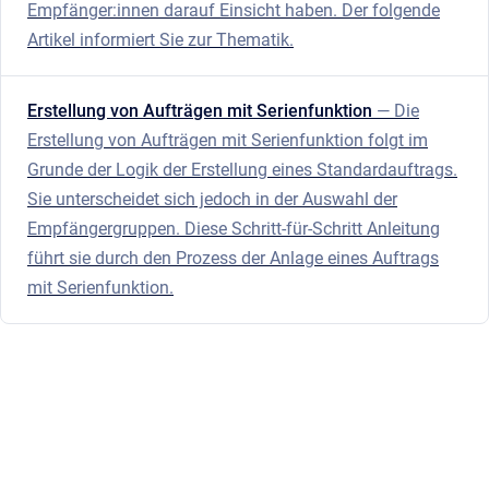
Empfänger:innen darauf Einsicht haben. Der folgende
Artikel informiert Sie zur Thematik.
Erstellung von Aufträgen mit Serienfunktion
— Die
Erstellung von Aufträgen mit Serienfunktion folgt im
Grunde der Logik der Erstellung eines Standardauftrags.
Sie unterscheidet sich jedoch in der Auswahl der
Empfängergruppen. Diese Schritt-für-Schritt Anleitung
führt sie durch den Prozess der Anlage eines Auftrags
mit Serienfunktion.