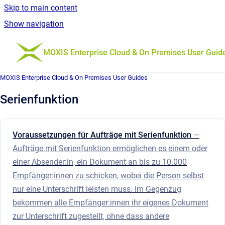
Skip to main content
Show navigation
Go to homepage
MOXIS Enterprise Cloud & On Premises User Guid
MOXIS Enterprise Cloud & On Premises User Guides
Serienfunktion
Voraussetzungen für Aufträge mit Serienfunktion
—
Aufträge mit Serienfunktion ermöglichen es einem oder
einer Absender:in, ein Dokument an bis zu 10.000
Empfänger:innen zu schicken, wobei die Person selbst
nur eine Unterschrift leisten muss. Im Gegenzug
bekommen alle Empfänger:innen ihr eigenes Dokument
zur Unterschrift zugestellt, ohne dass andere