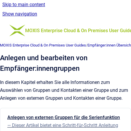
Skip to main content
Show navigation
Go to homepage
MOXIS Enterprise Cloud & On Premises User Guid
MOXIS Enterprise Cloud & On Premises User Guides
/
Empfänger:innen Übersich
Anlegen und bearbeiten von
Empfänger:innengruppen
In diesem Kapitel erhalten Sie alle Informationen zum
Auswählen von Gruppen und Kontakten einer Gruppe und zum
Anlegen von externen Gruppen und Kontakten einer Gruppe.
Anlegen von externen Gruppen für die Serienfunktion
— Dieser Artikel bietet eine Schritt-für-Schritt Anleitung