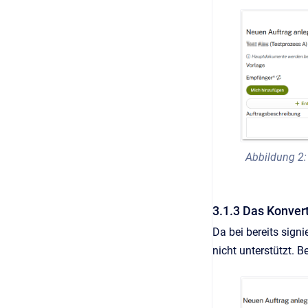
Abbildung 2:
3.1.3 Das Konver
Da bei bereits sign
nicht unterstützt. 