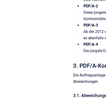
PDF/A-2
Diese jüngere
Konformitäts
PDF/A-3
Ab der 2012 
es ebenfalls
PDF/A-4
Die jüngste E
3. PDF/A-Ko
Die Auftragsanlage 
Abweichungen.
3.1. Abweichunge