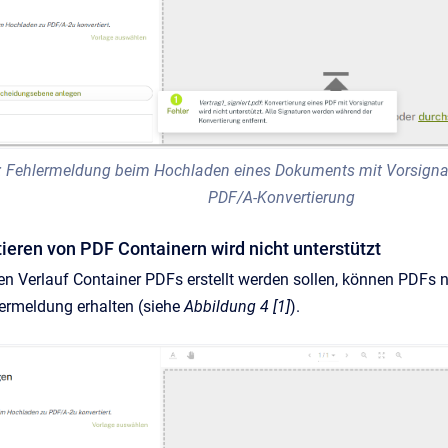
: Fehlermeldung beim Hochladen eines Dokuments mit Vorsignat
PDF/A-Konvertierung
ieren von PDF Containern wird nicht unterstützt
ren Verlauf Container PDFs erstellt werden sollen, können PDFs 
ermeldung erhalten (siehe
Abbildung 4 [1]
).