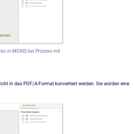
ur in MOXIS bei Prozess mit
nicht in das PDF/A-Format konvertiert werden. Sie würden eine