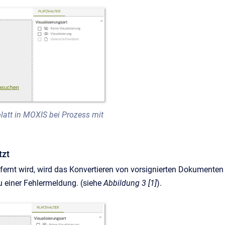
att in MOXIS bei Prozess mit
tzt
fernt wird, wird das Konvertieren von vorsignierten Dokumenten
u einer Fehlermeldung. (siehe
Abbildung 3 [1]
).