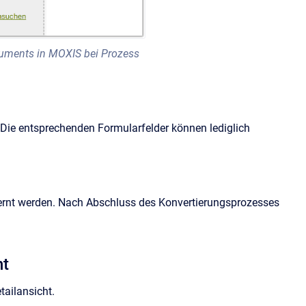
kuments in MOXIS bei Prozess
 Die entsprechenden Formularfelder können lediglich
fernt werden. Nach Abschluss des Konvertierungsprozesses
ht
tailansicht.