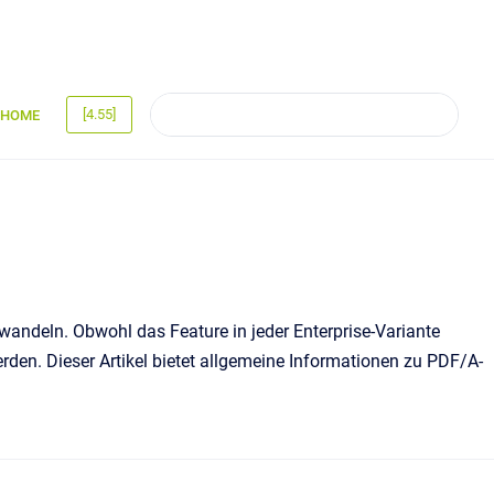
[4.55]
HOME
wandeln. Obwohl das Feature in jeder Enterprise-Variante
werden. Dieser Artikel bietet allgemeine Informationen zu PDF/A-