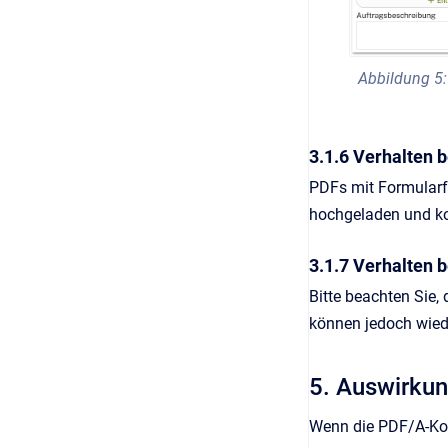
Abbildung 5:
3.1.6 Verhalten 
PDFs mit Formularfe
hochgeladen und kon
3.1.7 Verhalten 
Bitte beachten Sie
können jedoch wied
5. Auswirkun
Wenn die PDF/A-Konve