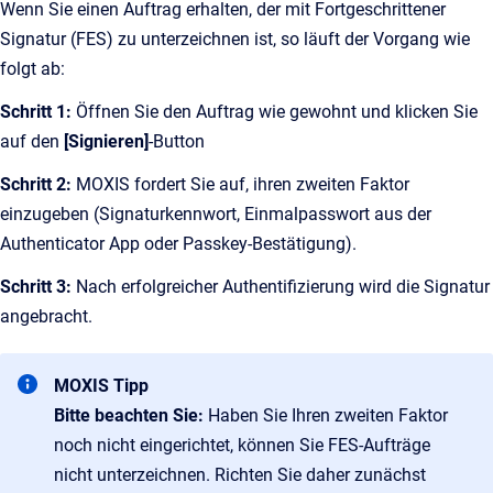
Wenn Sie einen Auftrag erhalten, der mit Fortgeschrittener
Signatur (FES) zu unterzeichnen ist, so läuft der Vorgang wie
folgt ab:
Schritt 1:
Öffnen Sie den Auftrag wie gewohnt und klicken Sie
auf den
[Signieren]
-Button
Schritt 2:
MOXIS fordert Sie auf, ihren zweiten Faktor
einzugeben (Signaturkennwort, Einmalpasswort aus der
Authenticator App oder Passkey-Bestätigung).
Schritt 3:
Nach erfolgreicher Authentifizierung wird die Signatur
angebracht.
MOXIS Tipp
Bitte beachten Sie:
Haben Sie Ihren zweiten Faktor
noch nicht eingerichtet, können Sie FES-Aufträge
nicht unterzeichnen. Richten Sie daher zunächst