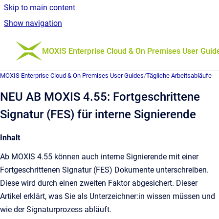
Skip to main content
Show navigation
Go to homepage
MOXIS Enterprise Cloud & On Premises User Guid
MOXIS Enterprise Cloud & On Premises User Guides
/
Tägliche Arbeitsabläufe
NEU AB MOXIS 4.55: Fortgeschrittene
Signatur (FES) für interne Signierende
Inhalt
Ab MOXIS 4.55 können auch interne Signierende mit einer
Fortgeschrittenen Signatur (FES) Dokumente unterschreiben.
Diese wird durch einen zweiten Faktor abgesichert. Dieser
Artikel erklärt, was Sie als Unterzeichner:in wissen müssen und
wie der Signaturprozess abläuft.