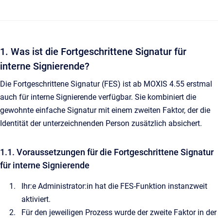
1. Was ist die Fortgeschrittene Signatur für
interne Signierende?
Die Fortgeschrittene Signatur (FES) ist ab MOXIS 4.55 erstmal
auch für interne Signierende verfügbar. Sie kombiniert die
gewohnte einfache Signatur mit einem zweiten Faktor, der die
Identität der unterzeichnenden Person zusätzlich absichert.
1.1. Voraussetzungen für die Fortgeschrittene Signatur
für interne Signierende
Ihr:e Administrator:in hat die FES-Funktion instanzweit
aktiviert.
Für den jeweiligen Prozess wurde der zweite Faktor in der