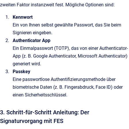
zweiten Faktor instanzweit fest. Mögliche Optionen sind:
Kennwort
Ein von Ihnen selbst gewählte Passwort, das Sie beim
Signieren eingeben.
Authenticator App
Ein Einmalpasswort (TOTP), das von einer Authenticator-
App (z. B. Google Authenticator, Microsoft Authenticator)
generiert wird.
Passkey
Eine passwortlose Authentifizierungsmethode über
biometrische Daten (z. B. Fingerabdruck, Face ID) oder
einen Sicherheitsschlüssel.
3. Schritt-für-Schritt Anleitung: Der
Signaturvorgang mit FES