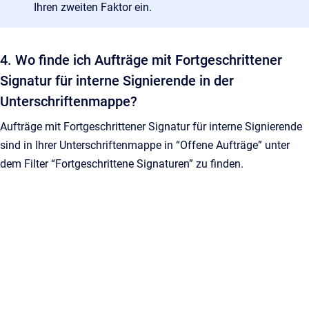
Ihren zweiten Faktor ein.
4. Wo finde ich Aufträge mit Fortgeschrittener
Signatur für interne Signierende in der
Unterschriftenmappe?
Aufträge mit Fortgeschrittener Signatur für interne Signierende
sind in Ihrer Unterschriftenmappe in “Offene Aufträge” unter
dem Filter “Fortgeschrittene Signaturen” zu finden.