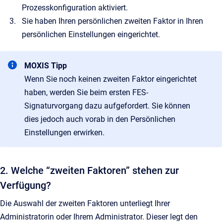
Prozesskonfiguration aktiviert.
Sie haben Ihren persönlichen zweiten Faktor in Ihren
persönlichen Einstellungen eingerichtet.
MOXIS Tipp
Wenn Sie noch keinen zweiten Faktor eingerichtet
haben, werden Sie beim ersten FES-
Signaturvorgang dazu aufgefordert. Sie können
dies jedoch auch vorab in den Persönlichen
Einstellungen erwirken.
2. Welche “zweiten Faktoren” stehen zur
Verfügung?
Die Auswahl der zweiten Faktoren unterliegt Ihrer
Administratorin oder Ihrem Administrator. Dieser legt den