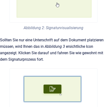
Abbildung 2: Signaturvisualisierung
Sollten Sie nur eine Unterschrift auf dem Dokument platzieren
müssen, wird Ihnen das in
Abbildung 3
ersichtliche Icon
angezeigt. Klicken Sie darauf und fahren Sie wie gewohnt mit
dem Signaturprozess fort.