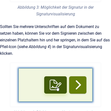
Abbildung 3: Möglichkeit der Signatur in der
Signaturvisualisierung
Sollten Sie mehrere Unterschriften auf dem Dokument zu
setzen haben, können Sie vor dem Signieren zwischen den
einzelnen Platzhaltern hin und her springen, in dem Sie auf das
Pfeil-Icon (siehe
Abbildung 4
) in der Signaturvisualisierung
klicken.