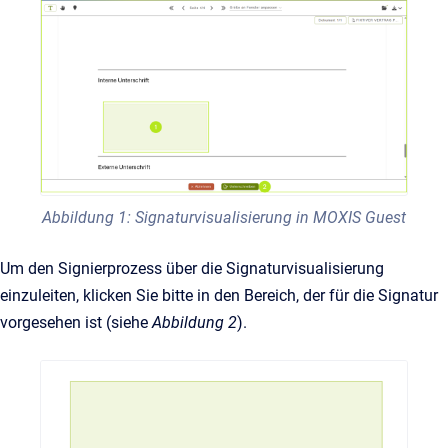
Abbildung 1: Signaturvisualisierung in MOXIS Guest
Um den Signierprozess über die Signaturvisualisierung
einzuleiten, klicken Sie bitte in den Bereich, der für die Signatur
vorgesehen ist (siehe
Abbildung 2
).