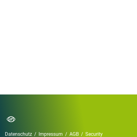
Datenschutz
/
Impressum
/
AGB
/
Security