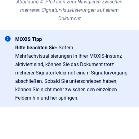
Abbildung 4: Pfeil-Icon zum Navigieren zwischen
mehreren Signaturvisualisierungen auf einem
Dokument
MOXIS Tipp
Bitte beachten Sie:
Sofern
Mehrfachvisualisierungen in Ihrer MOXIS-Instanz
aktiviert sind, können Sie das Dokument trotz
mehrerer Signaturfelder mit einem Signaturvorgang
abschließen. Sobald Sie unterschrieben haben,
können Sie nicht mehr zwischen den einzelnen
Feldern hin und her springen.