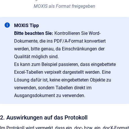
MOXIS als Format freigegeben
MOXIS Tipp
Bitte beachten Sie:
Kontrollieren Sie Word-
Dokumente, die ins PDF/A-Format konvertiert
werden, bitte genau, da Einschränkungen der
Qualität möglich sind.
Es kann zum Beispiel passieren, dass eingebettete
Excel-Tabellen verpixelt dargestellt werden. Eine
Lösung dafür ist, keine eingebetteten Objekte zu
verwenden, sondern Tabellen direkt im
Ausgangsdokument zu verwenden.
2. Auswirkungen auf das Protokoll
Im Protokoll wird vermerkt, dass ein .doc- bzw. ein .docX-Format