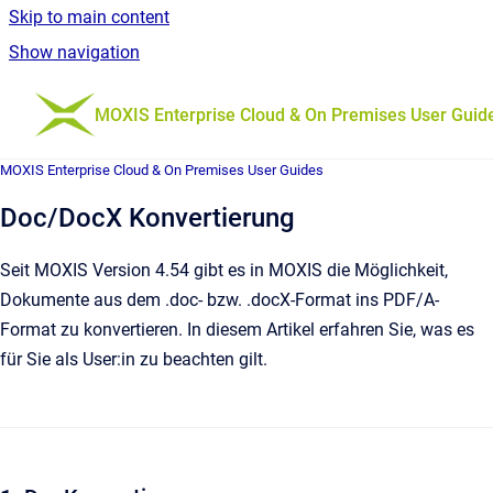
Skip to main content
Show navigation
Go to homepage
MOXIS Enterprise Cloud & On Premises User Guid
MOXIS Enterprise Cloud & On Premises User Guides
Doc/DocX Konvertierung
Seit MOXIS Version 4.54 gibt es in MOXIS die Möglichkeit,
Dokumente aus dem .doc- bzw. .docX-Format ins PDF/A-
Format zu konvertieren. In diesem Artikel erfahren Sie, was es
für Sie als User:in zu beachten gilt.