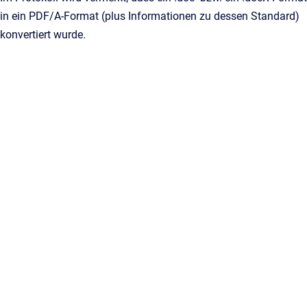
in ein PDF/A-Format (plus Informationen zu dessen Standard)
konvertiert wurde.