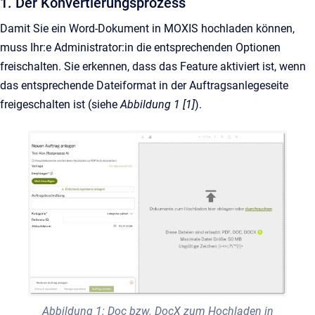
1. Der Konvertierungsprozess
Damit Sie ein Word-Dokument in MOXIS hochladen können,
muss Ihr:e Administrator:in die entsprechenden Optionen
freischalten. Sie erkennen, dass das Feature aktiviert ist, wenn
das entsprechende Dateiformat in der Auftragsanlegeseite
freigeschalten ist (siehe
Abbildung 1 [1]
).
Abbildung 1: Doc bzw. DocX zum Hochladen in