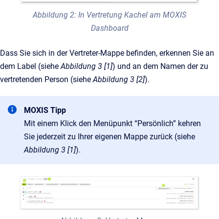
Abbildung 2: In Vertretung Kachel am MOXIS
Dashboard
Dass Sie sich in der Vertreter-Mappe befinden, erkennen Sie an
dem Label (siehe
Abbildung 3 [1]
) und an dem Namen der zu
vertretenden Person (siehe
Abbildung 3 [2]
).
MOXIS Tipp
Mit einem Klick den Menüpunkt “Persönlich” kehren
Sie jederzeit zu Ihrer eigenen Mappe zurück (siehe
Abbildung 3 [1]
).