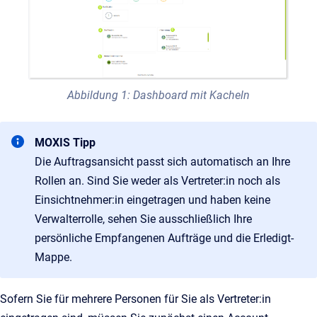
Abbildung 1: Dashboard mit Kacheln
MOXIS Tipp
Die Auftragsansicht passt sich automatisch an Ihre
Rollen an. Sind Sie weder als Vertreter:in noch als
Einsichtnehmer:in eingetragen und haben keine
Verwalterrolle, sehen Sie ausschließlich Ihre
persönliche Empfangenen Aufträge und die Erledigt-
Mappe.
Sofern Sie für mehrere Personen für Sie als Vertreter:in