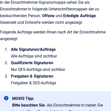
In der Einsichtnehmer-Signaturmappe sehen Sie als
Einsichtnehmer:in folgende Unterschriftenmappen der zu
beobachtenden Person:
Offene
und
Erledigte Aufträge
.
Gesendet und Entwürfe werden nicht angezeigt.
Folgende Aufträge werden Ihnen nach Art der Einsichtnahme
angezeigt:
Alle Signaturen/Aufträge
Alle Aufträge sind sichtbar
Qualifizierte Signaturen
Nur QES-Aufträge sind sichtbar
Freigaben & Signaturen
Freigaben & SES-Aufträge
MOXIS Tipp
Bitte beachten Sie:
Als Einsichtnehmer:in haben Sie