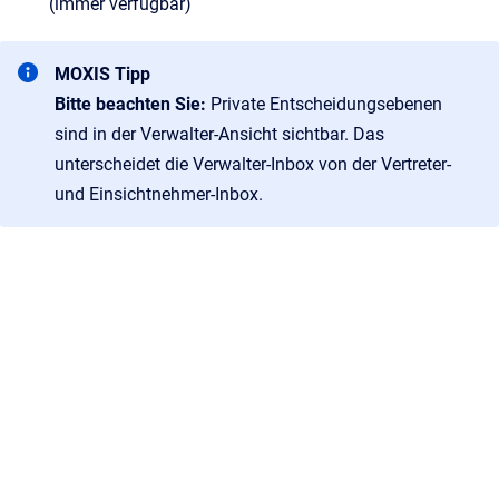
(immer verfügbar)
MOXIS Tipp
Bitte beachten Sie:
Private Entscheidungsebenen
sind in der Verwalter-Ansicht sichtbar. Das
unterscheidet die Verwalter-Inbox von der Vertreter-
und Einsichtnehmer-Inbox.