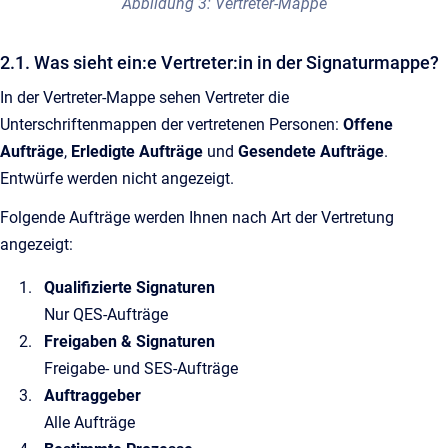
Abbildung 3: Vertreter-Mappe
2.1. Was sieht ein:e Vertreter:in in der Signaturmappe?
In der Vertreter-Mappe sehen Vertreter die
Unterschriftenmappen der vertretenen Personen:
Offene
Aufträge
,
Erledigte Aufträge
und
Gesendete Aufträge
.
Entwürfe werden nicht angezeigt.
Folgende Aufträge werden Ihnen nach Art der Vertretung
angezeigt:
Qualifizierte Signaturen
Nur QES-Aufträge
Freigaben & Signaturen
Freigabe- und SES-Aufträge
Auftraggeber
Alle Aufträge