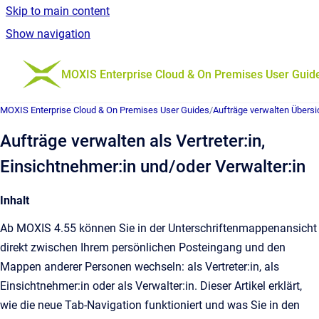
Skip to main content
Show navigation
Go to homepage
MOXIS Enterprise Cloud & On Premises User Guid
MOXIS Enterprise Cloud & On Premises User Guides
/
Aufträge verwalten Übersi
Aufträge verwalten als Vertreter:in,
Einsichtnehmer:in und/oder Verwalter:in
Inhalt
Ab MOXIS 4.55 können Sie in der Unterschriftenmappenansicht
direkt zwischen Ihrem persönlichen Posteingang und den
Mappen anderer Personen wechseln: als Vertreter:in, als
Einsichtnehmer:in oder als Verwalter:in. Dieser Artikel erklärt,
wie die neue Tab-Navigation funktioniert und was Sie in den