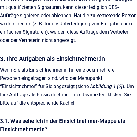
mit qualifizierten Signaturen, kann dieser lediglich QES-
Aufträge signieren oder ablehnen. Hat die zu vertretende Person
weitere Rechte (z. B. für die Unterfertigung von Freigaben oder
einfachen Signaturen), werden diese Aufträge dem Vertreter
oder der Vertreterin nicht angezeigt.
3. Ihre Aufgaben als Einsichtnehmer:in
Wenn Sie als Einsichtnehmer:in für eine oder mehrerer
Personen eingetragen sind, wird der Menüpunkt
“Einsichtnehmer” für Sie angezeigt (siehe
Abbildung 1 [6]
). Um
Ihre Aufträge als Einsichtnehmer:in zu bearbeiten, klicken Sie
bitte auf die entsprechende Kachel.
3.1. Was sehe ich in der Einsichtnehmer-Mappe als
Einsichtnehmer:in?