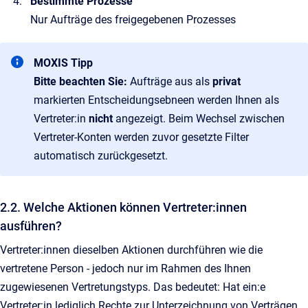
Bestimmte Prozesse
Nur Aufträge des freigegebenen Prozesses
MOXIS Tipp
Bitte beachten Sie:
Aufträge aus als
privat
markierten Entscheidungsebneen werden Ihnen als
Vertreter:in
nicht
angezeigt. Beim Wechsel zwischen
Vertreter-Konten werden zuvor gesetzte Filter
automatisch zurückgesetzt.
2.2. Welche Aktionen können Vertreter:innen
ausführen?
Vertreter:innen dieselben Aktionen durchführen wie die
vertretene Person - jedoch nur im Rahmen des Ihnen
zugewiesenen Vertretungstyps. Das bedeutet: Hat ein:e
Vertreter:in lediglich Rechte zur Unterzeichnung von Verträgen