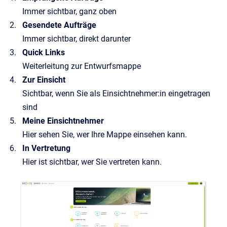
Immer sichtbar, ganz oben
Gesendete Aufträge
Immer sichtbar, direkt darunter
Quick Links
Weiterleitung zur Entwurfsmappe
Zur Einsicht
Sichtbar, wenn Sie als Einsichtnehmer:in eingetragen
sind
Meine Einsichtnehmer
Hier sehen Sie, wer Ihre Mappe einsehen kann.
In Vertretung
Hier ist sichtbar, wer Sie vertreten kann.