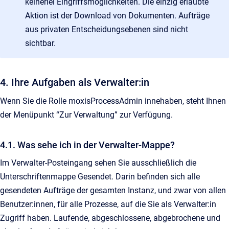
keinerlei Eingriffsmöglichkeiten. Die einzig erlaubte
Aktion ist der Download von Dokumenten. Aufträge
aus privaten Entscheidungsebenen sind nicht
sichtbar.
4. Ihre Aufgaben als Verwalter:in
Wenn Sie die Rolle moxisProcessAdmin innehaben, steht Ihnen
der Menüpunkt “Zur Verwaltung” zur Verfügung.
4.1. Was sehe ich in der Verwalter-Mappe?
Im Verwalter-Posteingang sehen Sie ausschließlich die
Unterschriftenmappe Gesendet. Darin befinden sich alle
gesendeten Aufträge der gesamten Instanz, und zwar von allen
Benutzer:innen, für alle Prozesse, auf die Sie als Verwalter:in
Zugriff haben. Laufende, abgeschlossene, abgebrochene und