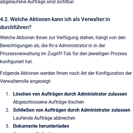
abgelaufene Aufträge sind sichtbar.
4.2. Welche Aktionen kann ich als Verwalter:in
durchführen?
Welche Aktionen Ihnen zur Verfügung stehen, hängt von den
Berechtigungen ab, die Ihr:e Administrator:in in der
Prozessverwaltung im Zugriff-Tab für den jeweiligen Prozess
konfiguriert hat.
Folgende Aktionen werden Ihnen nach Art der Konfiguration der
Verwalterrolle angezeigt:
Löschen von Aufträgen durch Administrator zulassen
Abgeschlossene Aufträge löschen
Schließen von Aufträgen durch Administrator zulassen
Laufende Aufträge abbrechen
Dokumente herunterladen