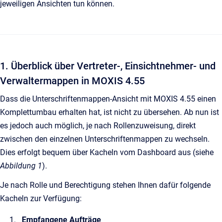
jeweiligen Ansichten tun können.
1. Überblick über Vertreter-, Einsichtnehmer- und
Verwaltermappen in MOXIS 4.55
Dass die Unterschriftenmappen-Ansicht mit MOXIS 4.55 einen
Komplettumbau erhalten hat, ist nicht zu übersehen. Ab nun ist
es jedoch auch möglich, je nach Rollenzuweisung, direkt
zwischen den einzelnen Unterschriftenmappen zu wechseln.
Dies erfolgt bequem über Kacheln vom Dashboard aus (siehe
Abbildung 1
).
Je nach Rolle und Berechtigung stehen Ihnen dafür folgende
Kacheln zur Verfügung:
Empfangene Aufträge