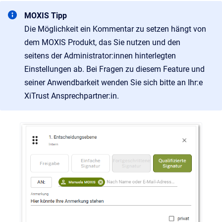
MOXIS Tipp
Die Möglichkeit ein Kommentar zu setzen hängt von
dem MOXIS Produkt, das Sie nutzen und den
seitens der Administrator:innen hinterlegten
Einstellungen ab. Bei Fragen zu diesem Feature und
seiner Anwendbarkeit wenden Sie sich bitte an Ihr:e
XiTrust Ansprechpartner:in.