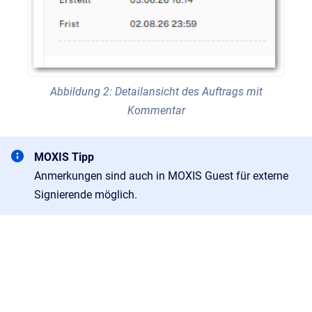
Abbildung 2: Detailansicht des Auftrags mit
Kommentar
MOXIS Tipp
Anmerkungen sind auch in MOXIS Guest für externe
Signierende möglich.