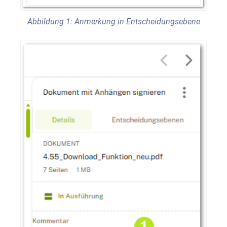
Abbildung 1: Anmerkung in Entscheidungsebene