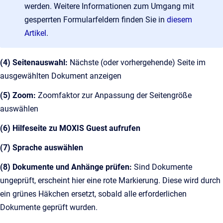
werden. Weitere Informationen zum Umgang mit
gesperrten Formularfeldern finden Sie in
diesem
Artikel
.
(4) Seitenauswahl:
Nächste (oder vorhergehende) Seite im
ausgewählten Dokument anzeigen
(5) Zoom:
Zoomfaktor zur Anpassung der Seitengröße
auswählen
(6) Hilfeseite zu MOXIS Guest aufrufen
(7) Sprache auswählen
(8) Dokumente und Anhänge prüfen:
Sind Dokumente
ungeprüft, erscheint hier eine rote Markierung. Diese wird
durch
ein grünes Häkchen ersetzt, sobald alle erforderlichen
Dokumente geprüft wurden.