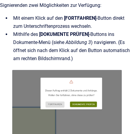
Signierenden zwei Möglichkeiten zur Verfügung:
Mit einem Klick auf den
[FORTFAHREN]
-Button direkt
zum Unterschriftenprozess wechseln.
Mithilfe des
[DOKUMENTE PRÜFEN]
-Buttons ins
Dokumente-Menü (siehe
Abbildung 3
) navigieren. (Es
öffnet sich nach dem Klick auf den Button automatisch
am rechten Bildschirmrand.)