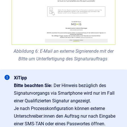
Abbildung 6: E-Mail an externe Signierende mit der
BItte um Unterfertigung des Signaturauftrags
XiTipp
Bitte beachten Sie:
Der Hinweis bezüglich des
Signaturvorgangs via Smartphone wird nur im Fall
einer Qualifizierten Signatur angezeigt.
Je nach Prozesskonfiguration können externe
Unterschreiber:innen den Auftrag nur nach Eingabe
einer SMS-TAN oder eines Passwortes öffnen.