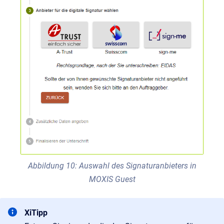
Abbildung 10: Auswahl des Signaturanbieters in
MOXIS Guest
XiTipp