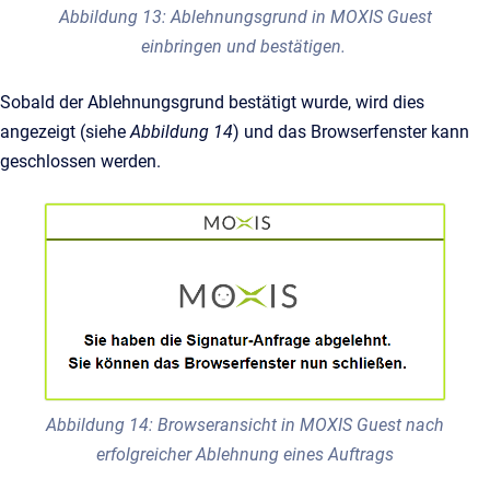
Abbildung 13: Ablehnungsgrund in MOXIS Guest
einbringen und bestätigen.
Sobald der Ablehnungsgrund bestätigt wurde, wird dies
angezeigt (siehe
Abbildung 14
) und das Browserfenster kann
geschlossen werden.
Abbildung 14: Browseransicht in MOXIS Guest nach
erfolgreicher Ablehnung eines Auftrags