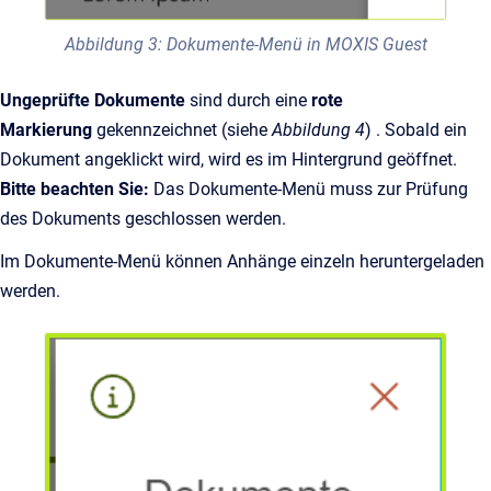
Abbildung 3: Dokumente-Menü in MOXIS Guest
Ungeprüfte Dokumente
sind durch eine
rote
Markierung
gekennzeichnet (siehe
Abbildung 4
) . Sobald ein
Dokument angeklickt wird, wird es im Hintergrund geöffnet.
Bitte beachten Sie:
Das Dokumente-Menü muss zur Prüfung
des Dokuments geschlossen werden.
Im Dokumente-Menü können Anhänge einzeln heruntergeladen
werden.