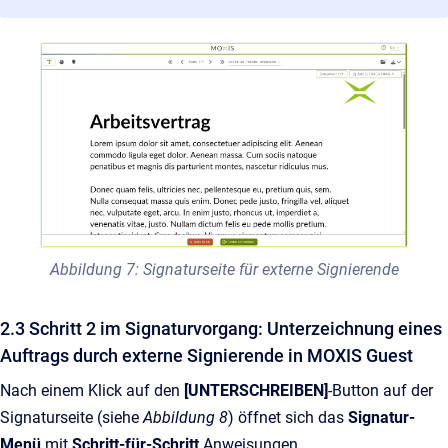
Abbildung 7: Signaturseite für externe Signierende
2.3 Schritt 2 im Signaturvorgang: Unterzeichnung eines
Auftrags durch externe Signierende in MOXIS Guest
Nach einem Klick auf den
[UNTERSCHREIBEN]
-Button auf der
Signaturseite (siehe
Abbildung 8
) öffnet sich das
Signatur-
Menü
mit
Schritt-für-Schritt
Anweisungen.