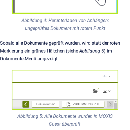
Abbildung 4: Herunterladen von Anhängen;
ungeprüftes Dokument mit rotem Punkt
Sobald alle Dokumente geprüft wurden, wird statt der roten
Markierung ein grünes Häkchen (siehe
Abbildung 5
) im
Dokumente-Menü angezeigt.
Abbildung 5: Alle Dokumente wurden in MOXIS
Guest überprüft