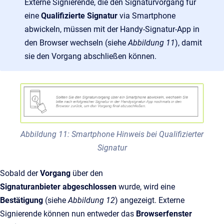
Externe Signierende, die den Signaturvorgang für
eine
Qualifizierte Signatur
via Smartphone
abwickeln, müssen mit der Handy-Signatur-App in
den Browser wechseln (siehe
Abbildung 11
), damit
sie den Vorgang abschließen können.
Abbildung 11: Smartphone Hinweis bei Qualifizierter
Signatur
Sobald der
Vorgang
über den
Signaturanbieter abgeschlossen
wurde, wird eine
Bestätigung
(siehe
Abbildung 12
)
angezeigt. Externe
Signierende können nun entweder das
Browserfenster