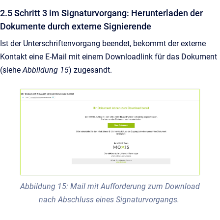
2.5 Schritt 3 im Signaturvorgang: Herunterladen der
Dokumente durch externe Signierende
Ist der Unterschriftenvorgang beendet, bekommt der externe
Kontakt eine E-Mail mit einem Downloadlink für das Dokument
(siehe
Abbildung 15
) zugesandt.
Abbildung 15: Mail mit Aufforderung zum Download
nach Abschluss eines Signaturvorgangs.