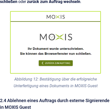
schließen
oder
zurück zum Auftrag wechseln
.
Abbildung 12: Bestätigung über die erfolgreiche
Unterfertigung eines Dokuments in MOXIS Guest
2.4 Ablehnen eines Auftrags durch externe Signierende
in MOXIS Guest