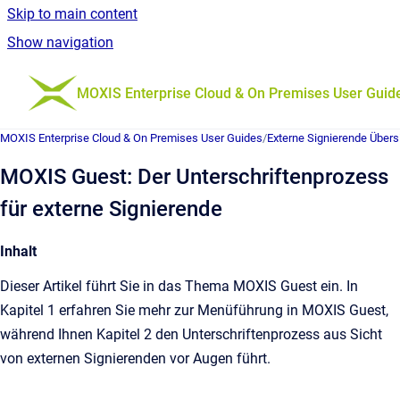
Skip to main content
Show navigation
Go to homepage
MOXIS Enterprise Cloud & On Premises User Guid
MOXIS Enterprise Cloud & On Premises User Guides
/
Externe Signierende Übers
MOXIS Guest: Der Unterschriftenprozess
für externe Signierende
Inhalt
Dieser Artikel führt Sie in das Thema MOXIS Guest ein. In
Kapitel 1 erfahren Sie mehr zur Menüführung in MOXIS Guest,
während Ihnen Kapitel 2 den Unterschriftenprozess aus Sicht
von externen Signierenden vor Augen führt.