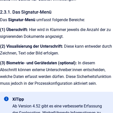
2.3.1. Das Signatur-Menü
Das
Signatur-Menü
umfasst folgende Bereiche:
(1) Überschrift:
Hier wird in Klammer jeweils die Anzahl der zu
signierenden Dokumente angezeigt.
(2) Visualisierung der Unterschrift:
Diese kann entweder durch
Zeichnen, Text oder Bild erfolgen.
(3) Biometrie- und Gerätedaten (optional):
In diesem
Abschnitt können externe Unterschreiber:innen entscheiden,
welche Daten erfasst werden dürfen. Diese Sicherheitsfunktion
muss jedoch in der Prozesskonfiguration aktiviert sein.
XiTipp
Ab Version 4.52 gibt es eine verbesserte Erfassung
der Geolocation. Weiterführende Informationen zu