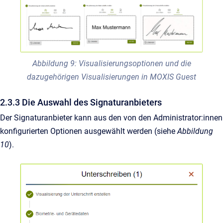
Abbildung 9: Visualisierungsoptionen und die
dazugehörigen Visualisierungen in MOXIS Guest
2.3.3 Die Auswahl des Signaturanbieters
Der Signaturanbieter kann aus den von den Administrator:innen
konfigurierten Optionen ausgewählt werden (siehe
Abbildung
10
).