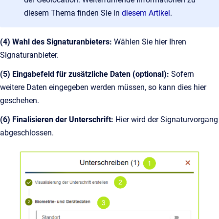
diesem Thema finden Sie in
diesem Artikel
.
(4) Wahl des Signaturanbieters:
Wählen Sie hier Ihren
Signaturanbieter.
(5) Eingabefeld für zusätzliche Daten (optional):
Sofern
weitere Daten eingegeben werden müssen, so kann dies hier
geschehen.
(6) Finalisieren der Unterschrift:
Hier wird der Signaturvorgang
abgeschlossen.