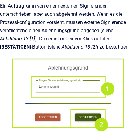
Ein Auftrag kann von einem externen Signierenden
unterschrieben, aber auch abgelehnt werden. Wenn es die
Prozesskonfiguration vorsieht, müssen externe Signierende
verpflichtend einen Ablehnungsgrund angeben (siehe
Abbildung 13 [1]
). Dieser ist mit einem Klick auf den
[BESTÄTIGEN]
-Button (siehe
Abbildung 13 [2]
) zu bestätigen.