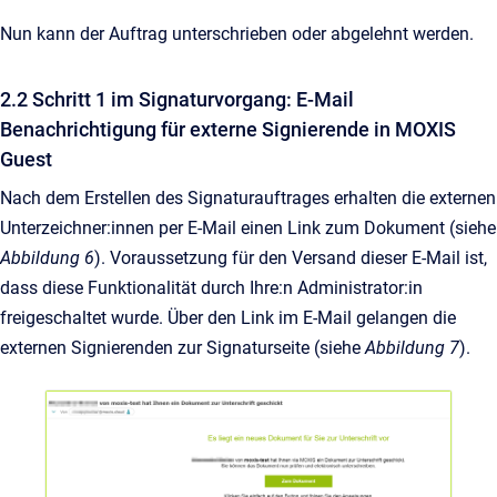
Nun kann der Auftrag unterschrieben oder abgelehnt werden.
2.2 Schritt 1 im Signaturvorgang: E-Mail
Benachrichtigung für externe Signierende in MOXIS
Guest
Nach dem Erstellen des Signaturauftrages erhalten die externen
Unterzeichner:innen per E-Mail einen Link zum Dokument (siehe
Abbildung 6
). Voraussetzung für den Versand dieser E-Mail ist,
dass diese Funktionalität durch Ihre:n Administrator:in
freigeschaltet wurde. Über den Link im E-Mail gelangen die
externen Signierenden zur Signaturseite (siehe
Abbildung 7
).