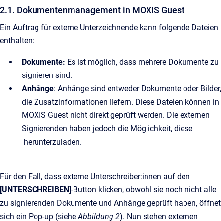
2.1. Dokumentenmanagement in MOXIS Guest
Ein Auftrag für externe Unterzeichnende kann folgende Dateien
enthalten:
Dokumente:
Es ist möglich, dass mehrere Dokumente zu
signieren sind.
Anhänge
: Anhänge sind entweder Dokumente oder Bilder,
die Zusatzinformationen liefern. Diese Dateien können in
MOXIS Guest nicht direkt geprüft werden. Die externen
Signierenden haben jedoch die Möglichkeit, diese
herunterzuladen.
Für den Fall, dass externe Unterschreiber:innen auf den
[UNTERSCHREIBEN]
-Button klicken, obwohl sie noch nicht alle
zu signierenden Dokumente und Anhänge geprüft haben, öffnet
sich ein Pop-up (siehe
Abbildung 2
). Nun stehen externen