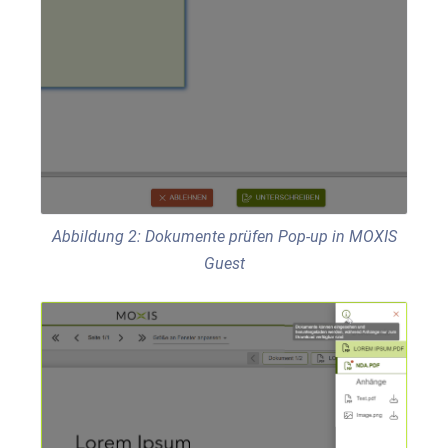
Abbildung 2: Dokumente prüfen Pop-up in MOXIS
Guest