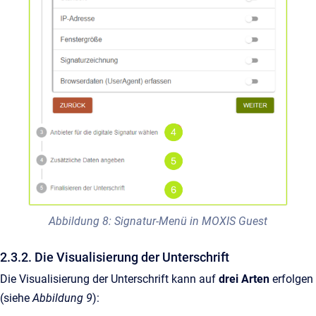
Abbildung 8: Signatur-Menü in MOXIS Guest
2.3.2. Die Visualisierung der Unterschrift
Die Visualisierung der Unterschrift kann auf
drei Arten
erfolgen
(siehe
Abbildung 9
):