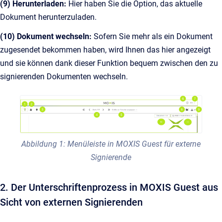
(9) Herunterladen:
Hier haben Sie die Option, das aktuelle
Dokument herunterzuladen.
(10) Dokument wechseln:
Sofern Sie mehr als ein Dokument
zugesendet bekommen haben, wird Ihnen das hier angezeigt
und sie können dank dieser Funktion bequem zwischen den zu
signierenden Dokumenten wechseln.
Abbildung 1: Menüleiste in MOXIS Guest für externe
Signierende
2. Der Unterschriftenprozess in MOXIS Guest aus
Sicht von externen Signierenden