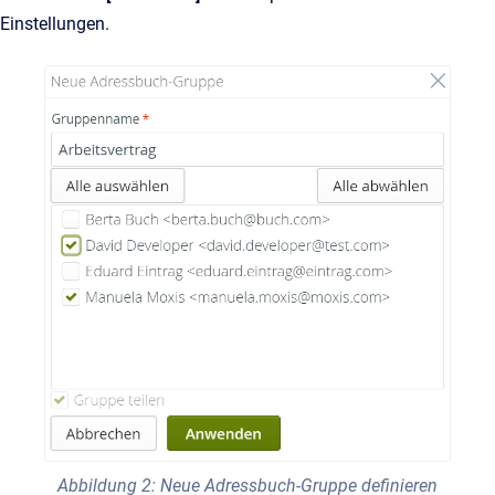
Einstellungen.
Abbildung 2: Neue Adressbuch-Gruppe definieren