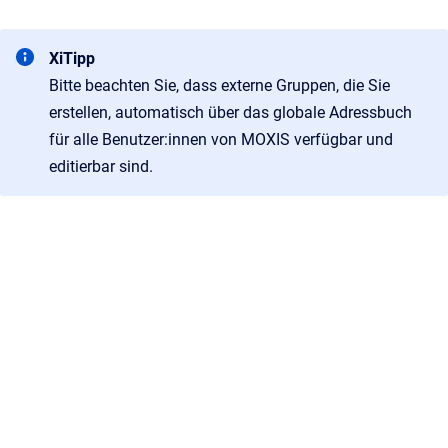
XiTipp
Bitte beachten Sie, dass externe Gruppen, die Sie
erstellen, automatisch über das globale Adressbuch
für alle Benutzer:innen von MOXIS verfügbar und
editierbar sind.