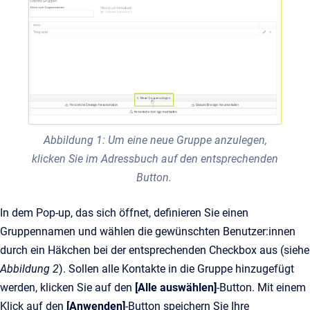
Abbildung 1: Um eine neue Gruppe anzulegen,
klicken Sie im Adressbuch auf den entsprechenden
Button.
In dem Pop-up, das sich öffnet, definieren Sie einen
Gruppennamen und wählen die gewünschten Benutzer:innen
durch ein Häkchen bei der entsprechenden Checkbox aus (siehe
Abbildung 2
). Sollen alle Kontakte in die Gruppe hinzugefügt
werden, klicken Sie auf den
[Alle auswählen]
-Button. Mit einem
Klick auf den
[Anwenden]
-Button speichern Sie Ihre