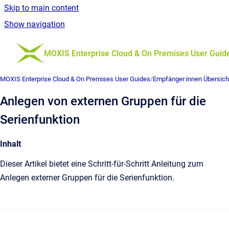
Skip to main content
Show navigation
Go to homepage
MOXIS Enterprise Cloud & On Premises User Guid
MOXIS Enterprise Cloud & On Premises User Guides
/
Empfänger:innen Übersich
Anlegen von externen Gruppen für die
Serienfunktion
Inhalt
Dieser Artikel bietet eine Schritt-für-Schritt Anleitung zum
Anlegen externer Gruppen für die Serienfunktion.