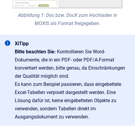
Abbildung 1: Doc bzw. DocX zum Hochladen in
MOXIS als Format freigegeben.
XiTipp
Bitte beachten Sie:
Kontrollieren Sie Word-
Dokumente, die in ein PDF- oder PDF/A-Format
konvertiert werden, bitte genau, da Einschränkungen
der Qualität möglich sind.
Es kann zum Beispiel passieren, dass eingebettete
Excel-Tabellen verpixelt dargestellt werden. Eine
Lösung dafür ist, keine eingebetteten Objekte zu
verwenden, sondern Tabellen direkt im
Ausgangsdokument zu verwenden.