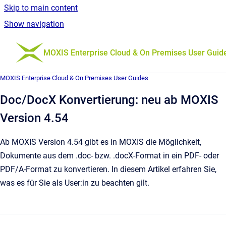
Skip to main content
Show navigation
Go to homepage
MOXIS Enterprise Cloud & On Premises User Guid
MOXIS Enterprise Cloud & On Premises User Guides
Doc/DocX Konvertierung: neu ab MOXIS
Version 4.54
Ab MOXIS Version 4.54 gibt es in MOXIS die Möglichkeit,
Dokumente aus dem .doc- bzw. .docX-Format in ein PDF- oder
PDF/A-Format zu konvertieren. In diesem Artikel erfahren Sie,
was es für Sie als User:in zu beachten gilt.