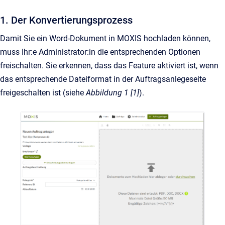
1. Der Konvertierungsprozess
Damit Sie ein Word-Dokument in MOXIS hochladen können,
muss Ihr:e Administrator:in die entsprechenden Optionen
freischalten. Sie erkennen, dass das Feature aktiviert ist, wenn
das entsprechende Dateiformat in der Auftragsanlegeseite
freigeschalten ist (siehe
Abbildung 1 [1]
).