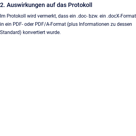
2. Auswirkungen auf das Protokoll
Im Protokoll wird vermerkt, dass ein .doc- bzw. ein .docX-Format
in ein PDF- oder PDF/A-Format (plus Informationen zu dessen
Standard) konvertiert wurde.