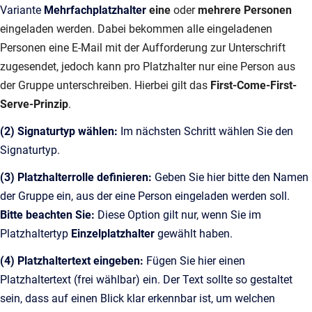
Variante
Mehrfachplatzhalter
eine
oder
mehrere Personen
eingeladen werden. Dabei bekommen alle eingeladenen
Personen eine E-Mail mit der Aufforderung zur Unterschrift
zugesendet, jedoch kann pro Platzhalter nur eine Person aus
der Gruppe unterschreiben. Hierbei gilt das
First-Come-First-
Serve-Prinzip
.
(2) Signaturtyp wählen:
Im nächsten Schritt wählen Sie den
Signaturtyp.
(3) Platzhalterrolle definieren:
Geben Sie hier bitte den Namen
der Gruppe ein, aus der eine Person eingeladen werden soll.
Bitte beachten Sie:
Diese Option gilt nur, wenn Sie im
Platzhaltertyp
Einzelplatzhalter
gewählt haben.
(4) Platzhaltertext eingeben:
Fügen Sie hier einen
Platzhaltertext (frei wählbar) ein. Der Text sollte so gestaltet
sein, dass auf einen Blick klar erkennbar ist, um welchen