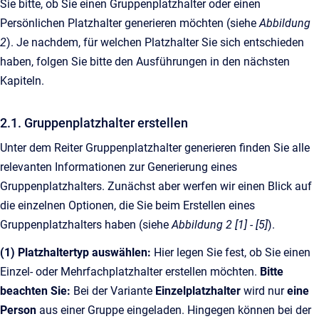
Sie bitte, ob Sie einen Gruppenplatzhalter oder einen
Persönlichen Platzhalter generieren möchten (siehe
Abbildung
2
). Je nachdem, für welchen Platzhalter Sie sich entschieden
haben, folgen Sie bitte den Ausführungen in den nächsten
Kapiteln.
2.1. Gruppenplatzhalter erstellen
Unter dem Reiter Gruppenplatzhalter generieren finden Sie alle
relevanten Informationen zur Generierung eines
Gruppenplatzhalters. Zunächst aber werfen wir einen Blick auf
die einzelnen Optionen, die Sie beim Erstellen eines
Gruppenplatzhalters haben (siehe
Abbildung 2 [1] - [5]
).
(1) Platzhaltertyp auswählen:
Hier legen Sie fest, ob Sie einen
Einzel- oder Mehrfachplatzhalter erstellen möchten.
Bitte
beachten Sie:
Bei der Variante
Einzelplatzhalter
wird nur
eine
Person
aus einer Gruppe eingeladen. Hingegen können bei der