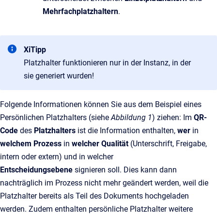
Mehrfachplatzhaltern
.
XiTipp
Platzhalter funktionieren nur in der Instanz, in der
sie generiert wurden!
Folgende Informationen können Sie aus dem Beispiel eines
Persönlichen Platzhalters (siehe
Abbildung 1
) ziehen: Im
QR-
Code
des
Platzhalters
ist die Information enthalten,
wer
in
welchem Prozess
in
welcher Qualität
(Unterschrift, Freigabe,
intern oder extern) und in welcher
Entscheidungsebene
signieren soll. Dies kann dann
nachträglich im Prozess nicht mehr geändert werden, weil die
Platzhalter bereits als Teil des Dokuments hochgeladen
werden. Zudem enthalten persönliche Platzhalter weitere