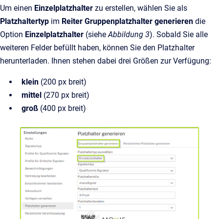
Um einen
Einzelplatzhalter
zu erstellen, wählen Sie als
Platzhaltertyp
im
Reiter Gruppenplatzhalter generieren
die
Option
Einzelplatzhalter
(siehe
Abbildung 3
). Sobald Sie alle
weiteren Felder befüllt haben, können Sie den Platzhalter
herunterladen. Ihnen stehen dabei drei Größen zur Verfügung:
klein
(200 px breit)
mittel
(270 px breit)
groß
(400 px breit)