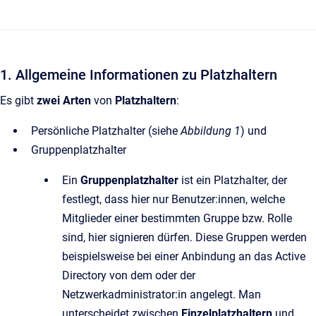
1. Allgemeine Informationen zu Platzhaltern
Es gibt
zwei Arten
von
Platzhaltern
:
Persönliche Platzhalter (siehe
Abbildung 1
) und
Gruppenplatzhalter
Ein
Gruppenplatzhalter
ist ein Platzhalter, der
festlegt, dass hier nur Benutzer:innen, welche
Mitglieder einer bestimmten Gruppe bzw. Rolle
sind, hier signieren dürfen. Diese Gruppen werden
beispielsweise bei einer Anbindung an das Active
Directory von dem oder der
Netzwerkadministrator:in angelegt. Man
unterscheidet zwischen
Einzelplatzhaltern
und