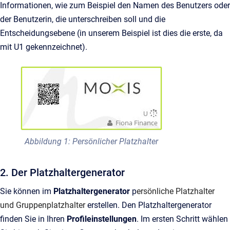
Informationen, wie zum Beispiel den Namen des Benutzers oder
der Benutzerin, die unterschreiben soll und die
Entscheidungsebene (in unserem Beispiel ist dies die erste, da
mit U1 gekennzeichnet).
Abbildung 1: Persönlicher Platzhalter
2. Der Platzhaltergenerator
Sie können im
Platzhaltergenerator
p
ersönliche Platzhalter
und Gruppenplatzhalter
erstellen. Den Platzhaltergenerator
finden Sie in Ihren
Profileinstellungen
. Im ersten Schritt wählen