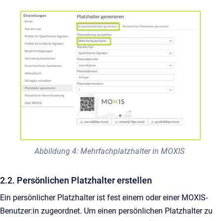
Abbildung 4: Mehrfachplatzhalter in MOXIS
2.2. Persönlichen Platzhalter erstellen
Ein persönlicher Platzhalter ist fest einem oder einer MOXIS-
Benutzer:in zugeordnet. Um einen persönlichen Platzhalter zu