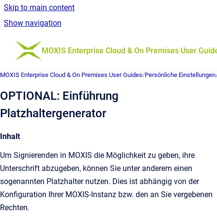
Skip to main content
Show navigation
Go to homepage
MOXIS Enterprise Cloud & On Premises User Guid
MOXIS Enterprise Cloud & On Premises User Guides
/
Persönliche Einstellungen
OPTIONAL: Einführung
Platzhaltergenerator
Inhalt
Um Signierenden in MOXIS die Möglichkeit zu geben, ihre
Unterschrift abzugeben, können Sie unter anderem einen
sogenannten Platzhalter nutzen. Dies ist abhängig von der
Konfiguration Ihrer MOXIS-Instanz bzw. den an Sie vergebenen
Rechten.