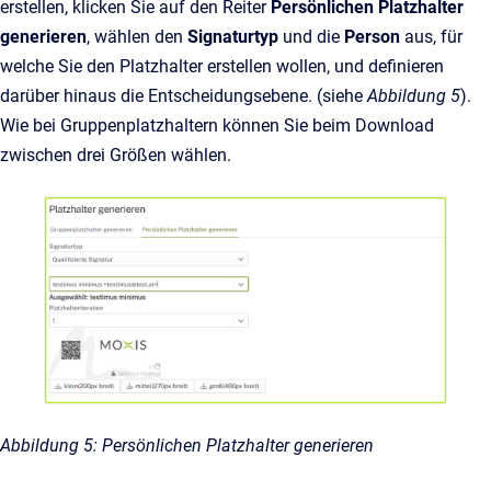
erstellen, klicken Sie auf den Reiter
Persönlichen Platzhalter
generieren
, wählen den
Signaturtyp
und die
Person
aus, für
welche Sie den Platzhalter erstellen wollen, und definieren
darüber hinaus die Entscheidungsebene. (siehe
Abbildung 5
).
Wie bei Gruppenplatzhaltern können Sie beim Download
zwischen drei Größen wählen.
Abbildung 5: Persönlichen Platzhalter generieren