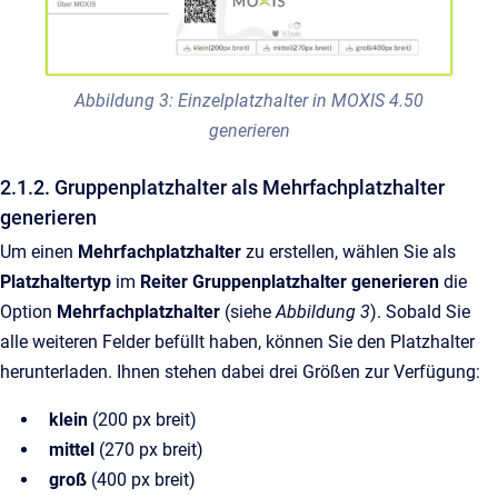
Abbildung 3: Einzelplatzhalter in MOXIS 4.50
generieren
2.1.2. Gruppenplatzhalter als Mehrfachplatzhalter
generieren
Um einen
Mehrfachplatzhalter
zu erstellen, wählen Sie als
Platzhaltertyp
im
Reiter Gruppenplatzhalter generieren
die
Option
Mehrfachplatzhalter
(siehe
Abbildung 3
). Sobald Sie
alle weiteren Felder befüllt haben, können Sie den Platzhalter
herunterladen. Ihnen stehen dabei drei Größen zur Verfügung:
klein
(200 px breit)
mittel
(270 px breit)
groß
(400 px breit)