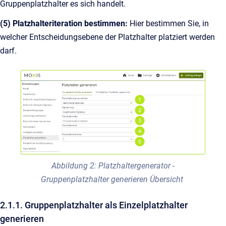
Gruppenplatzhalter es sich handelt.
(5) Platzhalteriteration bestimmen:
Hier bestimmen Sie, in
welcher Entscheidungsebene der Platzhalter platziert werden
darf.
Abbildung 2: Platzhaltergenerator -
Gruppenplatzhalter generieren Übersicht
2.1.1. Gruppenplatzhalter als Einzelplatzhalter
generieren