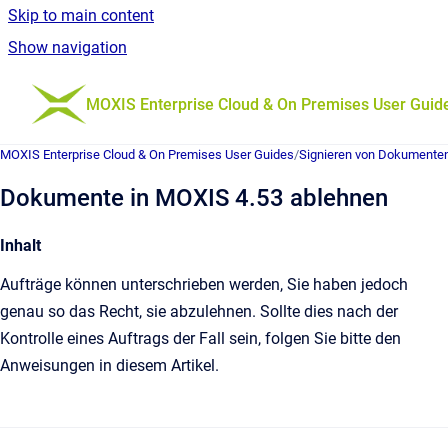
Skip to main content
Show navigation
Go to homepage
MOXIS Enterprise Cloud & On Premises User Guid
MOXIS Enterprise Cloud & On Premises User Guides
/
Signieren von Dokumente
Dokumente in MOXIS 4.53 ablehnen
Inhalt
Aufträge können unterschrieben werden, Sie haben jedoch
genau so das Recht, sie abzulehnen. Sollte dies nach der
Kontrolle eines Auftrags der Fall sein, folgen Sie bitte den
Anweisungen in diesem Artikel.