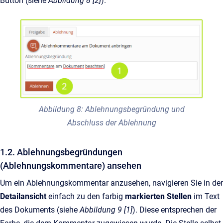
Button (siehe
Abbildung 8 [2]
).
Abbildung 8: Ablehnungsbegründung und
Abschluss der Ablehnung
1.2. Ablehnungsbegründungen
(Ablehnungskommentare) ansehen
Um ein Ablehnungskommentar anzusehen, navigieren Sie in der
Detailansicht
einfach zu den farbig
markierten Stellen
im Text
des Dokuments (siehe
Abbildung 9 [1]
). Diese entsprechen der