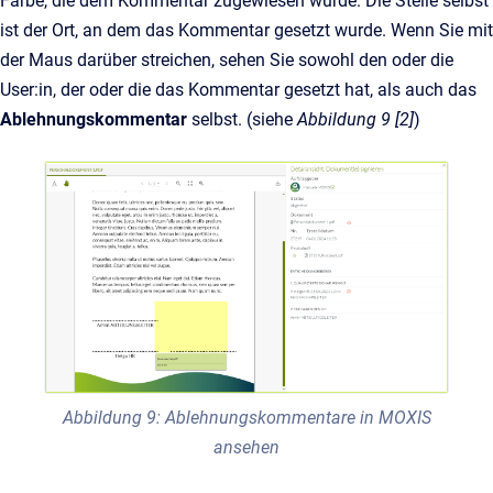
Farbe, die dem Kommentar zugewiesen wurde. Die Stelle selbst
ist der Ort, an dem das Kommentar gesetzt wurde. Wenn Sie mit
der Maus darüber streichen, sehen Sie sowohl den oder die
User:in, der oder die das Kommentar gesetzt hat, als auch das
Ablehnungskommentar
selbst. (siehe
Abbildung 9 [2]
)
Abbildung 9: Ablehnungskommentare in MOXIS
ansehen