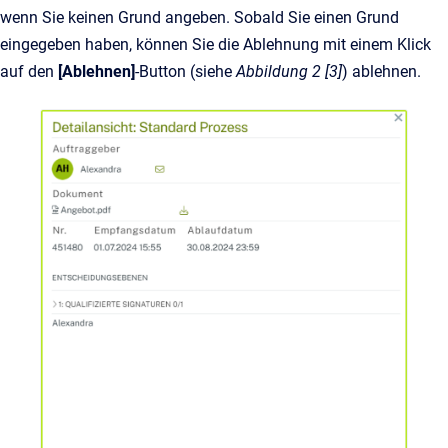
wenn Sie keinen Grund angeben. Sobald Sie einen Grund
eingegeben haben, können Sie die Ablehnung mit einem Klick
auf den
[Ablehnen]
-Button (siehe
Abbildung 2 [3]
) ablehnen.