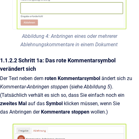
Abbildung 4: Anbringen eines oder mehrerer
Ablehnungskommentare in einem Dokument
1.1.2.2 Schritt 1a: Das rote Kommentarsymbol
verändert sich
Der Text neben dem
roten Kommentarsymbol
ändert sich zu
Kommentar-Anbringen stoppen
(siehe
Abbildung 5
).
(Tatsächlich verhält es sich so, dass Sie einfach noch ein
zweites Mal
auf das
Symbol
klicken müssen, wenn Sie
das
Anbringen der
Kommentare stoppen
wollen.)