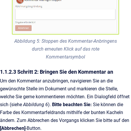
Abbildung 5: Stoppen des Kommentar-Anbringens
durch erneuten Klick auf das rote
Kommentarsymbol
1.1.2.3 Schritt 2: Bringen Sie den Kommentar an
Um den Kommentar anzubringen, navigieren Sie an die
gewünschte Stelle im Dokument und markieren die Stelle,
welche Sie gerne kommentieren möchten. Ein Dialogfeld öffnet
sich (siehe
Abbildung 6
).
Bitte beachten Sie:
Sie können die
Farbe des Kommentarfeldrands mithilfe der bunten Kacheln
ändern. Zum Abbrechen des Vorgangs klicken Sie bitte auf den
[Abbrechen]
-Button.