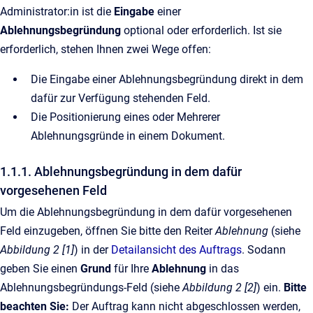
Administrator:in ist die
Eingabe
einer
Ablehnungsbegründung
optional oder erforderlich. Ist sie
erforderlich, stehen Ihnen zwei Wege offen:
Die Eingabe einer Ablehnungsbegründung direkt in dem
dafür zur Verfügung stehenden Feld.
Die Positionierung eines oder Mehrerer
Ablehnungsgründe in einem Dokument.
1.1.1. Ablehnungsbegründung in dem dafür
vorgesehenen Feld
Um die Ablehnungsbegründung in dem dafür vorgesehenen
Feld einzugeben, öffnen Sie bitte den Reiter
Ablehnung
(siehe
Abbildung 2 [1]
) in der
Detailansicht des Auftrags
. Sodann
geben Sie einen
Grund
für Ihre
Ablehnung
in das
Ablehnungsbegründungs-Feld (siehe
Abbildung 2 [2]
) ein.
Bitte
beachten Sie:
Der Auftrag kann nicht abgeschlossen werden,