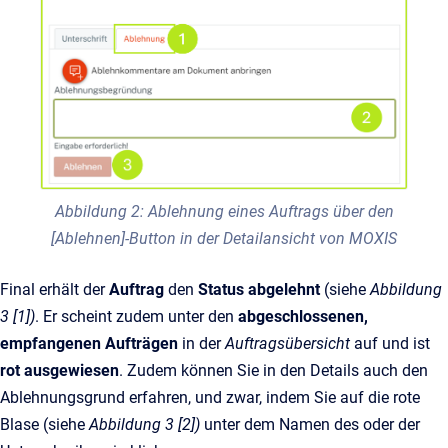
Abbildung 2: Ablehnung eines Auftrags über den
[Ablehnen]-Button in der Detailansicht von MOXIS
Final erhält der
Auftrag
den
Status abgelehnt
(siehe
Abbildung
3 [1])
.
Er scheint zudem unter den
abgeschlossenen,
empfangenen Aufträgen
in der
Auftragsübersicht
auf und ist
rot ausgewiesen
. Zudem können Sie in den Details auch den
Ablehnungsgrund erfahren, und zwar, indem Sie auf die rote
Blase (siehe
Abbildung 3 [2])
unter dem Namen des oder der