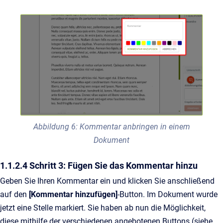
Abbildung 6: Kommentar anbringen in einem
Dokument
1.1.2.4 Schritt 3: Fügen Sie das Kommentar hinzu
Geben Sie Ihren Kommentar ein und klicken Sie anschließend
auf den
[Kommentar hinzufügen]
-Button. Im Dokument wurde
jetzt eine Stelle markiert. Sie haben ab nun die Möglichkeit,
diese mithilfe der verschiedenen angebotenen Buttons (siehe