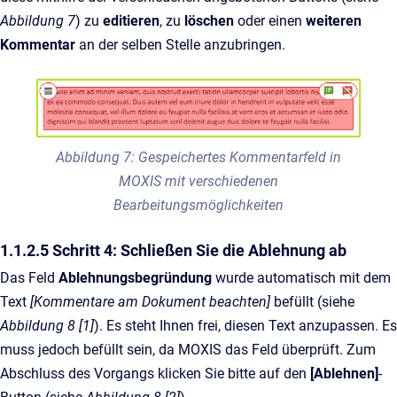
Abbildung 7
) zu
editieren
, zu
löschen
oder einen
weiteren
Kommentar
an der selben Stelle anzubringen.
Abbildung 7: Gespeichertes Kommentarfeld in
MOXIS mit verschiedenen
Bearbeitungsmöglichkeiten
1.1.2.5 Schritt 4: Schließen Sie die Ablehnung ab
Das Feld
Ablehnungsbegründung
wurde automatisch mit dem
Text
[Kommentare am Dokument beachten]
befüllt (siehe
Abbildung 8 [1]
). Es steht Ihnen frei, diesen Text anzupassen. Es
muss jedoch befüllt sein, da MOXIS das Feld überprüft. Zum
Abschluss des Vorgangs klicken Sie bitte auf den
[Ablehnen]
-