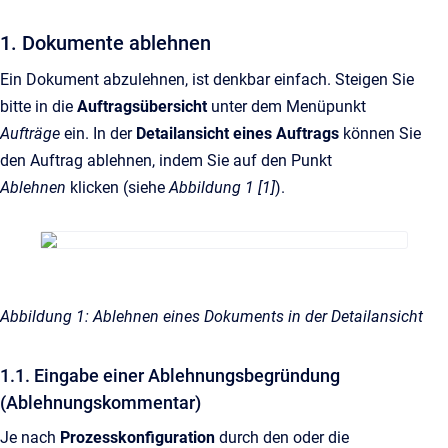
1. Dokumente ablehnen
Ein Dokument abzulehnen, ist denkbar einfach. Steigen Sie
bitte in die
Auftragsübersicht
unter dem Menüpunkt
Aufträge
ein. In der
Detailansicht eines Auftrags
können Sie
den Auftrag ablehnen, indem Sie auf den Punkt
Ablehnen
klicken (siehe
Abbildung 1 [1]
).
Abbildung 1: Ablehnen eines Dokuments in der Detailansicht
1.1. Eingabe einer Ablehnungsbegründung
(Ablehnungskommentar)
Je nach
Prozesskonfiguration
durch den oder die