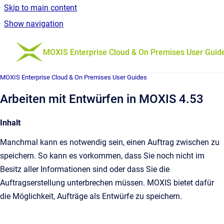
Skip to main content
Show navigation
Go to homepage
MOXIS Enterprise Cloud & On Premises User Guid
MOXIS Enterprise Cloud & On Premises User Guides
Arbeiten mit Entwürfen in MOXIS 4.53
Inhalt
Manchmal kann es notwendig sein, einen Auftrag zwischen zu
speichern. So kann es vorkommen, dass Sie noch nicht im
Besitz aller Informationen sind oder dass Sie die
Auftragserstellung unterbrechen müssen. MOXIS bietet dafür
die Möglichkeit, Aufträge als Entwürfe zu speichern.