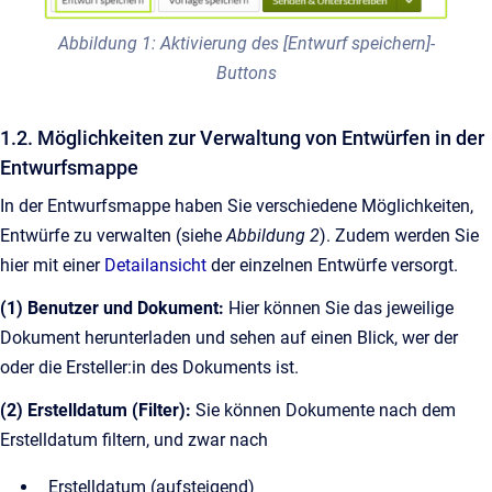
Abbildung 1: Aktivierung des [Entwurf speichern]-
Buttons
1.2. Möglichkeiten zur Verwaltung von Entwürfen in der
Entwurfsmappe
In der Entwurfsmappe haben Sie verschiedene Möglichkeiten,
Entwürfe zu verwalten (siehe
Abbildung 2
). Zudem werden Sie
hier mit einer
Detailansicht
der einzelnen Entwürfe versorgt.
(1) Benutzer und Dokument:
Hier können Sie das jeweilige
Dokument herunterladen und sehen auf einen Blick, wer der
oder die Ersteller:in des Dokuments ist.
(2) Erstelldatum (Filter):
Sie können Dokumente nach dem
Erstelldatum filtern, und zwar nach
Erstelldatum (aufsteigend)