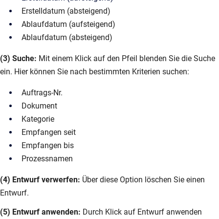
Erstelldatum (absteigend)
Ablaufdatum (aufsteigend)
Ablaufdatum (absteigend)
(3) Suche:
Mit einem Klick auf den Pfeil blenden Sie die Suche
ein. Hier können Sie nach bestimmten Kriterien suchen:
Auftrags-Nr.
Dokument
Kategorie
Empfangen seit
Empfangen bis
Prozessnamen
(4) Entwurf verwerfen:
Über diese Option löschen Sie einen
Entwurf.
(5) Entwurf anwenden:
Durch Klick auf Entwurf anwenden