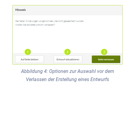
Abbildung 4: Optionen zur Auswahl vor dem
Verlassen der Erstellung eines Entwurfs