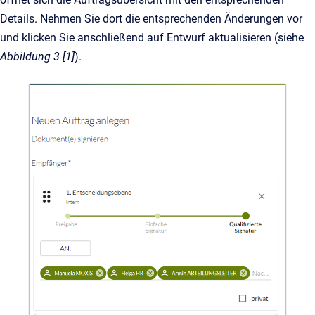
Details. Nehmen Sie dort die entsprechenden Änderungen vor
und klicken Sie anschließend auf Entwurf aktualisieren (siehe
Abbildung 3 [1]
).