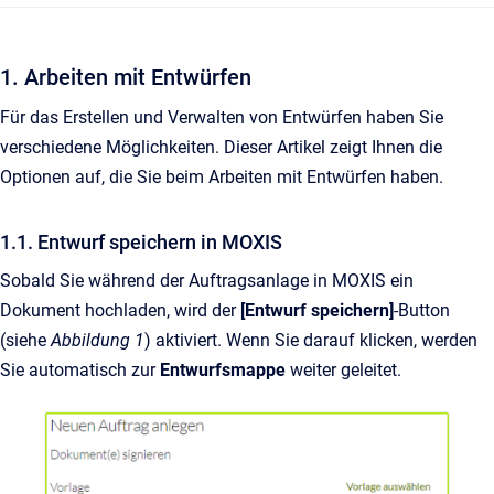
1. Arbeiten mit Entwürfen
Für das Erstellen und Verwalten von Entwürfen haben Sie
verschiedene Möglichkeiten. Dieser Artikel zeigt Ihnen die
Optionen auf, die Sie beim Arbeiten mit Entwürfen haben.
1.1. Entwurf speichern in MOXIS
Sobald Sie während der Auftragsanlage in MOXIS ein
Dokument hochladen, wird der
[Entwurf speichern]
-Button
(siehe
Abbildung 1
) aktiviert. Wenn Sie darauf klicken, werden
Sie automatisch zur
Entwurfsmappe
weiter geleitet.