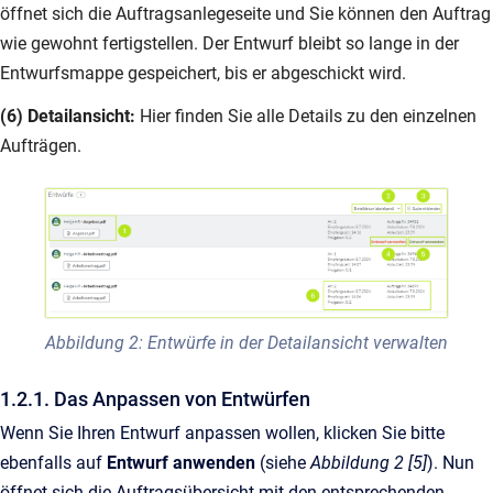
öffnet sich die Auftragsanlegeseite und Sie können den Auftrag
wie gewohnt fertigstellen. Der Entwurf bleibt so lange in der
Entwurfsmappe gespeichert, bis er abgeschickt wird.
(6) Detailansicht:
Hier finden Sie alle Details zu den einzelnen
Aufträgen.
Abbildung 2: Entwürfe in der Detailansicht verwalten
1.2.1. Das Anpassen von Entwürfen
Wenn Sie Ihren Entwurf anpassen wollen, klicken Sie bitte
ebenfalls auf
Entwurf anwenden
(siehe
Abbildung 2 [5]
). Nun
öffnet sich die Auftragsübersicht mit den entsprechenden