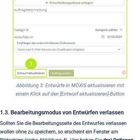
Abbildung 3: Entwürfe in MOXIS aktualisieren mit
einem Klick auf den [Entwurf aktualisieren]-Button
1.3. Bearbeitungsmodus von Entwürfen verlassen
Sollten Sie die Bearbeitungsseite des Entwurfes verlassen
wollen ohne zu speichern, so erscheint ein Fenster am