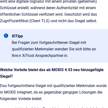
wird eine digitale Signatur mit einem privaten (geheimen)
Schlüssel erstellt, während deren Authentizität mit einem
öffentlichen Schlüssel verifiziert wird. Geschützt wird das
Zugriffszertifikat (Client TLS) und nicht das Siegel selbst.
XiTipp
Bei Fragen zum fortgeschrittenen Siegel mit
qualifizierten Merkmalen wenden Sie sich bitte an
Ihre:n XiTrust Ansprechpartner:in.
Welche Vorteile bietet das ab MOXIS 4.53 neu hinzugefügte
Siegel?
Das fortgeschrittene Siegel mit qualifizierten Merkmalen wurde
in MOXIS integriert, da es gegenüber gängigen Lösungen die
folgenden Vorteile bietet: