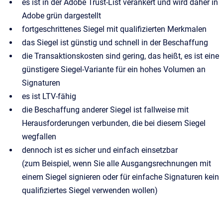
es ist in der Adobe Trust-List verankert und wird daher in
Adobe grün dargestellt
fortgeschrittenes Siegel mit qualifizierten Merkmalen
das Siegel ist günstig und schnell in der Beschaffung
die Transaktionskosten sind gering, das heißt, es ist eine
günstigere Siegel-Variante für ein hohes Volumen an
Signaturen
es ist LTV-fähig
die Beschaffung anderer Siegel ist fallweise mit
Herausforderungen verbunden, die bei diesem Siegel
wegfallen
dennoch ist es sicher und einfach einsetzbar
(zum Beispiel, wenn Sie alle Ausgangsrechnungen mit
einem Siegel signieren oder für einfache Signaturen kein
qualifiziertes Siegel verwenden wollen)