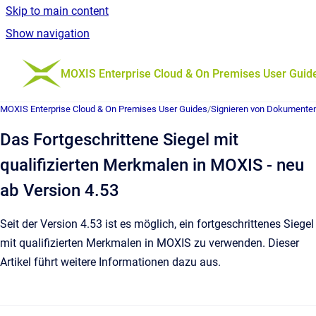
Skip to main content
Show navigation
Go to homepage
MOXIS Enterprise Cloud & On Premises User Guid
MOXIS Enterprise Cloud & On Premises User Guides
/
Signieren von Dokumente
Das Fortgeschrittene Siegel mit
qualifizierten Merkmalen in MOXIS - neu
ab Version 4.53
Seit der Version 4.53 ist es möglich, ein fortgeschrittenes Siegel
mit qualifizierten Merkmalen in MOXIS zu verwenden. Dieser
Artikel führt weitere Informationen dazu aus.