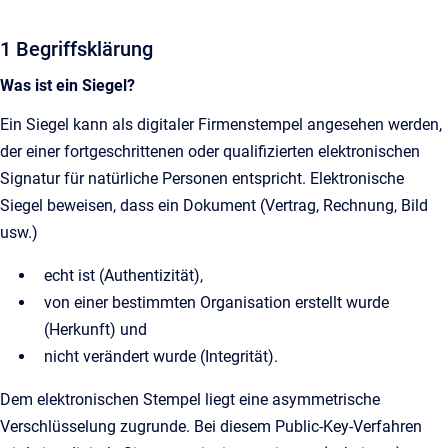
1 Begriffsklärung
Was ist ein Siegel?
Ein Siegel kann als digitaler Firmenstempel angesehen werden,
der einer fortgeschrittenen oder qualifizierten elektronischen
Signatur für natürliche Personen entspricht. Elektronische
Siegel beweisen, dass ein Dokument (Vertrag, Rechnung, Bild
usw.)
echt ist (Authentizität),
von einer bestimmten Organisation erstellt wurde
(Herkunft) und
nicht verändert wurde (Integrität).
Dem elektronischen Stempel liegt eine asymmetrische
Verschlüsselung zugrunde. Bei diesem Public-Key-Verfahren