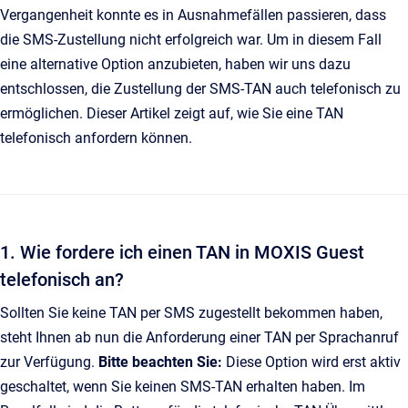
Vergangenheit konnte es in Ausnahmefällen passieren, dass
die SMS-Zustellung nicht erfolgreich war. Um in diesem Fall
eine alternative Option anzubieten, haben wir uns dazu
entschlossen, die Zustellung der SMS-TAN auch telefonisch zu
ermöglichen. Dieser Artikel zeigt auf, wie Sie eine TAN
telefonisch anfordern können.
1. Wie fordere ich einen TAN in MOXIS Guest
telefonisch an?
Sollten Sie keine TAN per SMS zugestellt bekommen haben,
steht Ihnen ab nun die Anforderung einer TAN per Sprachanruf
zur Verfügung.
Bitte beachten Sie:
Diese Option wird erst aktiv
geschaltet, wenn Sie keinen SMS-TAN erhalten haben. Im