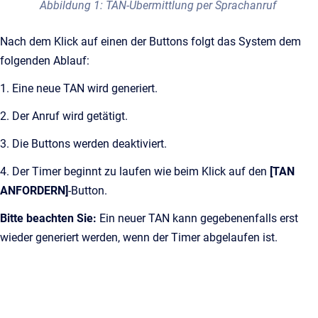
Abbildung 1: TAN-Übermittlung per Sprachanruf
Nach dem Klick auf einen der Buttons folgt das System dem
folgenden Ablauf:
1. Eine neue TAN wird generiert.
2. Der Anruf wird getätigt.
3. Die Buttons werden deaktiviert.
4. Der Timer beginnt zu laufen wie beim Klick auf den
[TAN
ANFORDERN]
-Button.
Bitte beachten Sie:
Ein neuer TAN kann gegebenenfalls erst
wieder generiert werden, wenn der Timer abgelaufen ist.