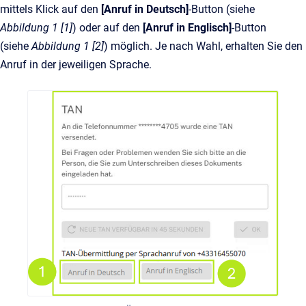
mittels Klick auf den
[Anruf in Deutsch]
-Button (siehe
Abbildung 1 [1]
) oder auf den
[Anruf in Englisch]
-Button
(siehe
Abbildung 1 [2]
) möglich. Je nach Wahl, erhalten Sie den
Anruf in der jeweiligen Sprache.