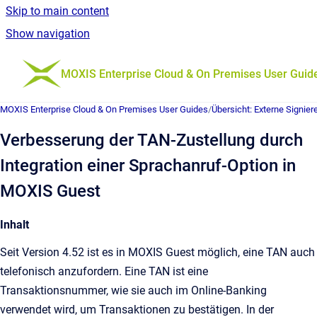
Skip to main content
Show navigation
Go to homepage
MOXIS Enterprise Cloud & On Premises User Guid
MOXIS Enterprise Cloud & On Premises User Guides
/
Übersicht: Externe Signie
Verbesserung der TAN-Zustellung durch
Integration einer Sprachanruf-Option in
MOXIS Guest
Inhalt
Seit Version 4.52 ist es in MOXIS Guest möglich, eine TAN auch
telefonisch anzufordern. Eine TAN ist eine
Transaktionsnummer, wie sie auch im Online-Banking
verwendet wird, um Transaktionen zu bestätigen. In der