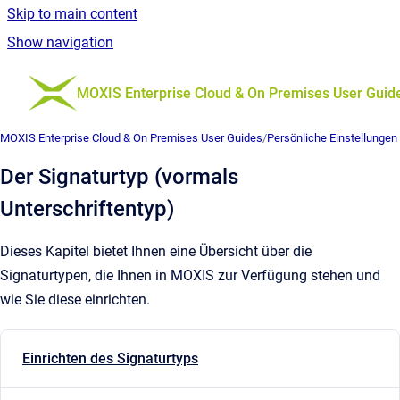
Skip to main content
Show navigation
Go to homepage
MOXIS Enterprise Cloud & On Premises User Guid
MOXIS Enterprise Cloud & On Premises User Guides
/
Persönliche Einstellungen
Der Signaturtyp (vormals
Unterschriftentyp)
Dieses Kapitel bietet Ihnen eine Übersicht über die
Signaturtypen, die Ihnen in MOXIS zur Verfügung stehen und
wie Sie diese einrichten.
Einrichten des Signaturtyps