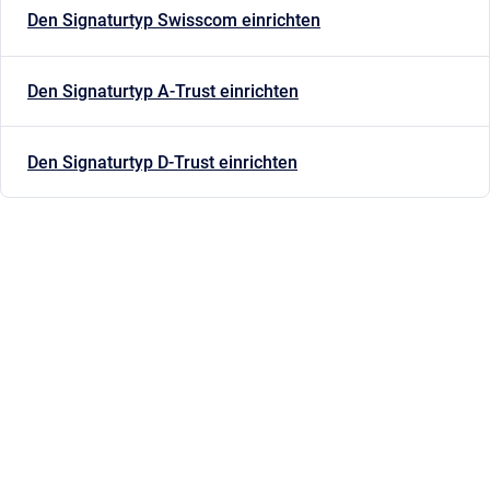
Den Signaturtyp Swisscom einrichten
Den Signaturtyp A-Trust einrichten
Den Signaturtyp D-Trust einrichten