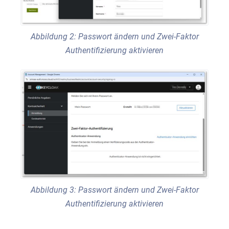
Abbildung 2: Passwort ändern und Zwei-Faktor
Authentifizierung aktivieren
Abbildung 3: Passwort ändern und Zwei-Faktor
Authentifizierung aktivieren