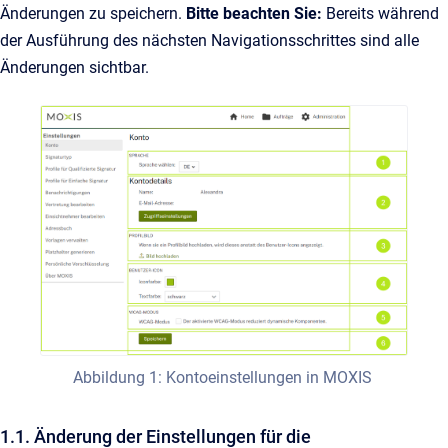
Änderungen zu speichern.
Bitte beachten Sie:
Bereits während
der Ausführung des nächsten Navigationsschrittes sind alle
Änderungen sichtbar.
Abbildung 1: Kontoeinstellungen in MOXIS
1.1. Änderung der Einstellungen für die