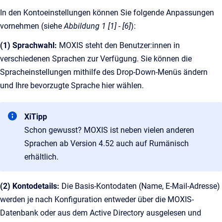
In den Kontoeinstellungen können Sie folgende Anpassungen
vornehmen (siehe
Abbildung 1 [1] - [6]
):
(1) Sprachwahl:
MOXIS steht den Benutzer:innen in
verschiedenen Sprachen zur Verfügung. Sie können die
Spracheinstellungen mithilfe des Drop-Down-Menüs ändern
und Ihre bevorzugte Sprache hier wählen.
XiTipp
Schon gewusst? MOXIS ist neben vielen anderen
Sprachen ab Version 4.52 auch auf Rumänisch
erhältlich.
(2) Kontodetails:
Die Basis-Kontodaten (Name, E-Mail-Adresse)
werden je nach Konfiguration entweder über die MOXIS-
Datenbank oder aus dem Active Directory ausgelesen und