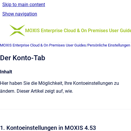
Skip to main content
Show navigation
Go to homepage
MOXIS Enterprise Cloud & On Premises User Guid
MOXIS Enterprise Cloud & On Premises User Guides
/
Persönliche Einstellungen
Der Konto-Tab
Inhalt
Hier haben Sie die Möglichkeit, Ihre Kontoeinstellungen zu
ändern. Dieser Artikel zeigt auf, wie.
1. Kontoeinstellungen in MOXIS 4.53