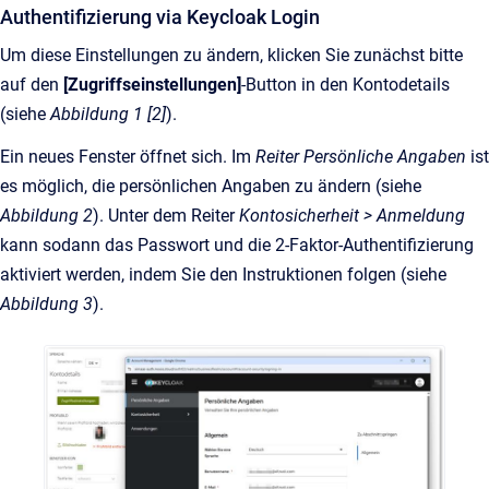
Authentifizierung via Keycloak Login
Um diese Einstellungen zu ändern, klicken Sie zunächst bitte
auf den
[Zugriffseinstellungen]
-Button in den Kontodetails
(siehe
Abbildung 1 [2]
).
Ein neues Fenster öffnet sich. Im
Reiter Persönliche Angaben
ist
es möglich, die persönlichen Angaben zu ändern (siehe
Abbildung 2
). Unter dem Reiter
Kontosicherheit > Anmeldung
kann sodann das Passwort und die 2-Faktor-Authentifizierung
aktiviert werden, indem Sie den Instruktionen folgen (siehe
Abbildung 3
).