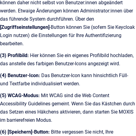
können daher nicht selbst von Benutzer:innen abgeändert
werden. Etwaige Änderungen können Administrator:innen über
das führende System durchführen. Über den
[Zugriffseinstellungen]
-Button können Sie (sofern Sie Keycloak
Login nutzen) die Einstellungen für Ihre Authentifizierung
bearbeiten.
(3) Profilbild:
Hier können Sie ein eigenes Profilbild hochladen,
das anstelle des farbigen Benutzer-Icons angezeigt wird.
(4) Benutzer-Icon:
Das Benutzer-Icon kann hinsichtlich Füll-
und Textfarbe individualisiert werden.
(5) WCAG-Modus:
Mit WCAG sind die Web Content
Accessibility Guidelines gemeint. Wenn Sie das Kästchen durch
das Setzen eines Häkchens aktivieren, dann starten Sie MOXIS
im barrierefreien Modus.
(6) [Speichern]-Button:
Bitte vergessen Sie nicht, Ihre