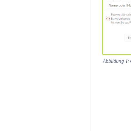
Abbildung 1: 