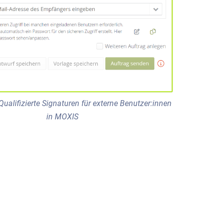
Qualifizierte Signaturen für externe Benutzer:innen
in MOXIS