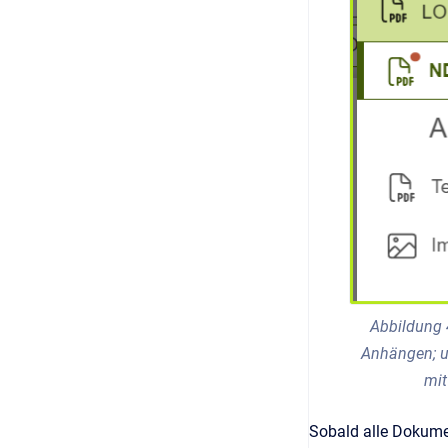
Abbildung 
Anhängen; 
mit
Sobald alle Dokumen