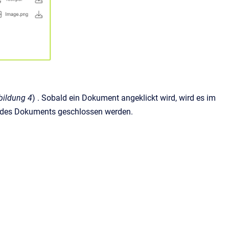
bildung 4
) . Sobald ein Dokument angeklickt wird, wird es im
des Dokuments geschlossen werden.