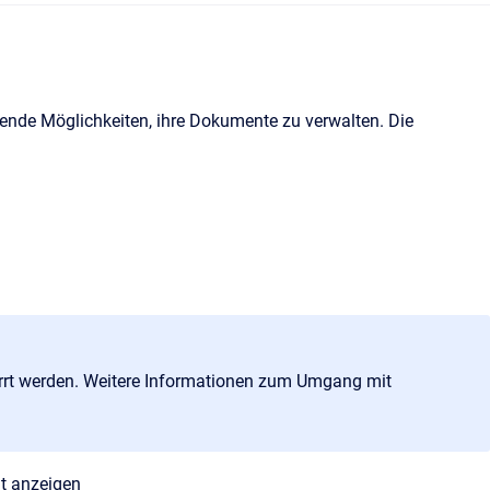
erende Möglichkeiten, ihre Dokumente zu verwalten. Die
rrt werden. Weitere Informationen zum Umgang mit
t anzeigen