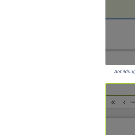
Abbildung