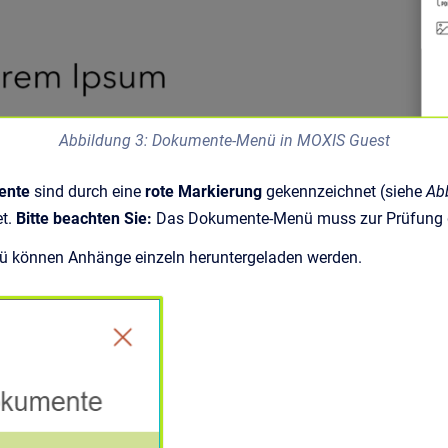
Abbildung 3: Dokumente-Menü in MOXIS Guest
ente
sind durch eine
rote Markierung
gekennzeichnet (siehe
Ab
et.
Bitte beachten Sie:
Das Dokumente-Menü muss zur Prüfung 
 können Anhänge einzeln heruntergeladen werden.