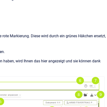
e rote Markierung. Diese wird
durch ein grünes Häkchen ersetzt,
den.
 haben, wird Ihnen das hier angezeigt und sie können dank