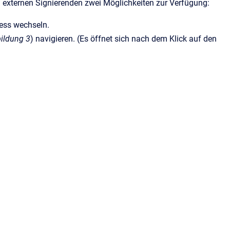
n externen Signierenden zwei Möglichkeiten zur Verfügung:
zess wechseln.
ildung 3
) navigieren. (Es öffnet sich nach dem Klick auf den