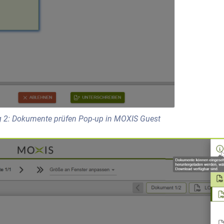
 2: Dokumente prüfen Pop-up in MOXIS Guest