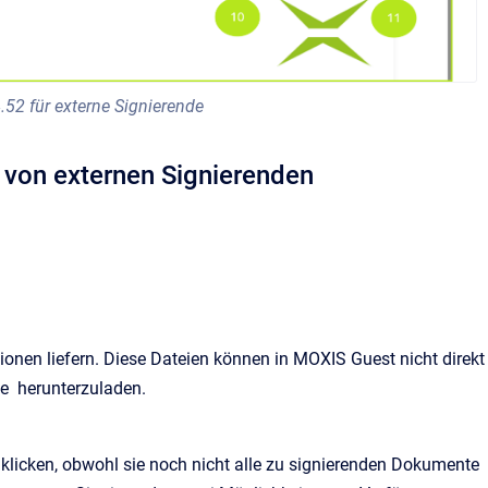
52 für externe Signierende
t von externen Signierenden
onen liefern. Diese Dateien können in MOXIS Guest nicht direkt
se herunterzuladen.
 klicken, obwohl sie noch nicht alle zu signierenden Dokumente