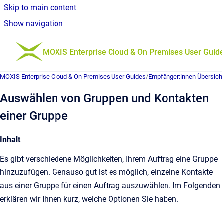
Skip to main content
Show navigation
Go to homepage
MOXIS Enterprise Cloud & On Premises User Guid
MOXIS Enterprise Cloud & On Premises User Guides
/
Empfänger:innen Übersich
Auswählen von Gruppen und Kontakten
einer Gruppe
Inhalt
Es gibt verschiedene Möglichkeiten, Ihrem Auftrag eine Gruppe
hinzuzufügen. Genauso gut ist es möglich, einzelne Kontakte
aus einer Gruppe für einen Auftrag auszuwählen. Im Folgenden
erklären wir Ihnen kurz, welche Optionen Sie haben.