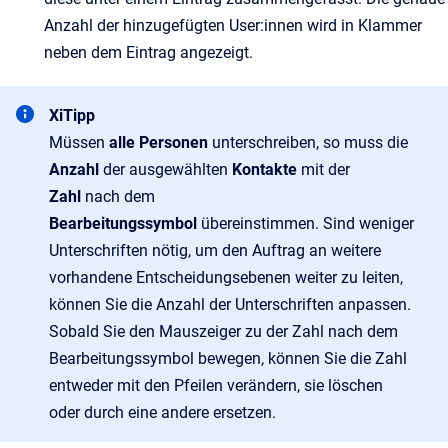
Anzahl der hinzugefügten User:innen wird in Klammer
neben dem Eintrag angezeigt.
XiTipp
Müssen
alle Personen
unterschreiben, so muss die
Anzahl
der ausgewählten
Kontakte
mit der
Zahl
nach dem
Bearbeitungssymbol
übereinstimmen. Sind weniger
Unterschriften nötig, um den Auftrag an weitere
vorhandene Entscheidungsebenen weiter zu leiten,
können Sie die Anzahl der Unterschriften anpassen.
Sobald Sie den Mauszeiger zu der Zahl nach dem
Bearbeitungssymbol bewegen, können Sie die Zahl
entweder mit den Pfeilen verändern, sie löschen
oder durch eine andere ersetzen.