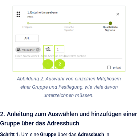
Abbildung 2: Auswahl von einzelnen Mitgliedern
einer Gruppe und Festlegung, wie viele davon
unterzeichnen müssen.
2. Anleitung zum Auswählen und hinzufügen einer
Gruppe über das Adressbuch
Schritt 1:
Um eine
Gruppe
über das
Adressbuch
in