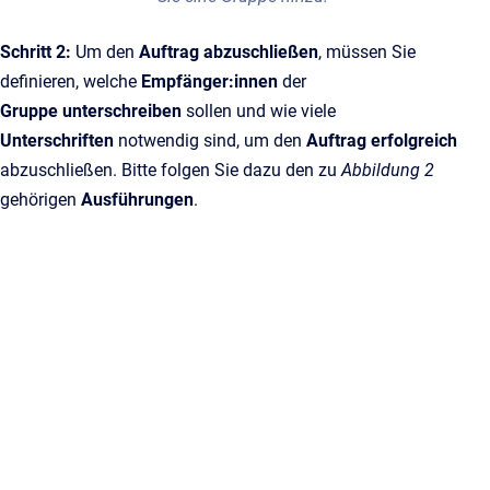
Schritt 2:
Um den
Auftrag abzuschließen
, müssen Sie
definieren, welche
Empfänger:innen
der
Gruppe unterschreiben
sollen und wie viele
Unterschriften
notwendig sind, um den
Auftrag erfolgreich
abzuschließen. Bitte folgen Sie dazu den zu
Abbildung 2
gehörigen
Ausführungen
.