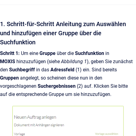
1. Schritt-für-Schritt Anleitung zum Auswählen
und hinzufügen einer Gruppe über die
Suchfunktion
Schritt 1:
Um eine
Gruppe
über die
Suchfunktion
in
MOXIS
hinzuzufügen (siehe
Abbildung 1
), geben Sie zunächst
den
Suchbegriff
in das
Adressfeld
(1) ein. Sind bereits
Gruppen
angelegt, so scheinen diese nun in den
vorgeschlagenen
Suchergebnissen
(2) auf. Klicken Sie bitte
auf die entsprechende Gruppe um sie hinzuzufügen.