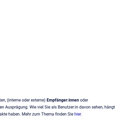
en, (interne oder externe)
Empfänger:innen
oder
en Ausprägung. Wie viel Sie als Benutzer:in davon sehen, hängt
akte haben. Mehr zum Thema finden Sie
hier
.